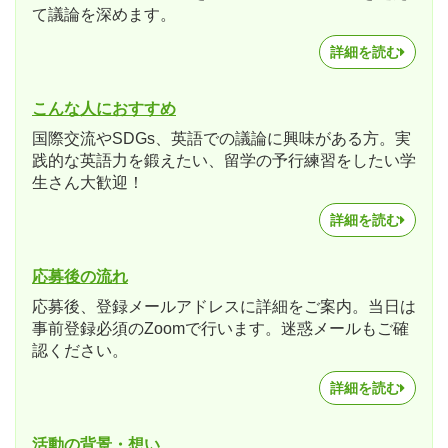
て議論を深めます。
詳細を読む
こんな人におすすめ
国際交流やSDGs、英語での議論に興味がある方。実
践的な英語力を鍛えたい、留学の予行練習をしたい学
生さん大歓迎！
詳細を読む
応募後の流れ
応募後、登録メールアドレスに詳細をご案内。当日は
事前登録必須のZoomで行います。迷惑メールもご確
認ください。
詳細を読む
活動の背景・想い