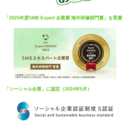
「2025年度SMB Expert 企業賞 海外研修部門賞」を受賞
「ソーシャル企業」に認定（2024年5月）