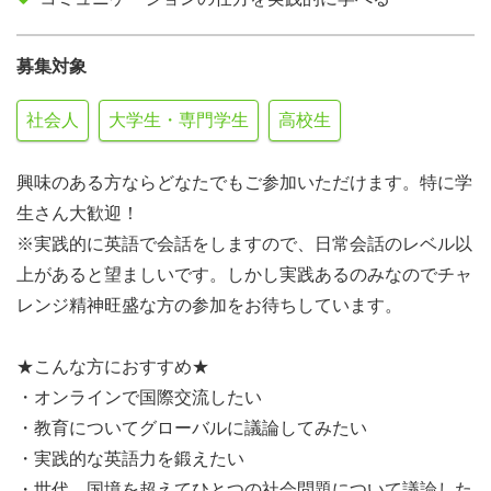
募集対象
社会人
大学生・専門学生
高校生
興味のある方ならどなたでもご参加いただけます。特に学
生さん大歓迎！
※実践的に英語で会話をしますので、日常会話のレベル以
上があると望ましいです。しかし実践あるのみなのでチャ
レンジ精神旺盛な方の参加をお待ちしています。
★こんな方におすすめ★
・オンラインで国際交流したい
・教育についてグローバルに議論してみたい
・実践的な英語力を鍛えたい
・世代、国境を超えてひとつの社会問題について議論した