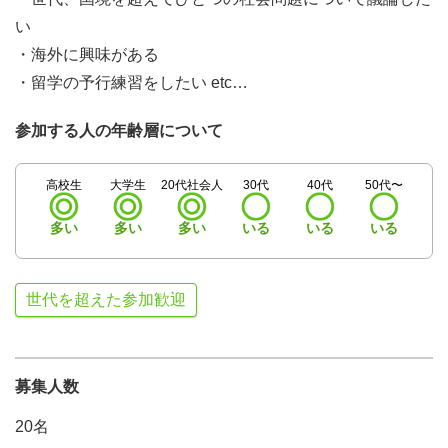
い
・海外に興味がある
・留学の予行練習をしたい etc…
参加する人の年齢層について
高校生
大学生
20代社会人
30代
40代
50代〜
多い
多い
多い
いる
いる
いる
世代を超えた参加歓迎
募集人数
20名