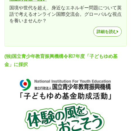
国境や世代を超え、身近なエネルギー問題について英
語で考えるオンライン国際交流会。グローバルな視点
を養いませんか？
詳細を読む
(独)国立青少年教育振興機構令和7年度「子どもゆめ基
金」に採択