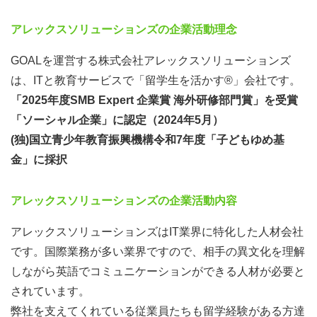
アレックスソリューションズの企業活動理念
GOALを運営する株式会社アレックスソリューションズ
は、ITと教育サービスで「留学生を活かす®」会社です。
「2025年度SMB Expert 企業賞 海外研修部門賞」を受賞
「ソーシャル企業」に認定（
2024年5月
）
(独)国立青少年教育振興機構令和7年度「子どもゆめ基
金」に採択
アレックスソリューションズの企業活動内容
アレックスソリューションズはIT業界に特化した人材会社
です。国際業務が多い業界ですので、相手の異文化を理解
しながら英語でコミュニケーションができる人材が必要と
されています。
弊社を支えてくれている従業員たちも留学経験がある方達