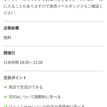
に入ることがありますので迷惑メールボックスもご確認く
ださい。
必要経費
無料
開催日
日本時間 19:30～21:00
注目ポイント
英語で交流ができる
SDGsについて国際的に学べる
コミュニケーションの仕方を実践的に学べる