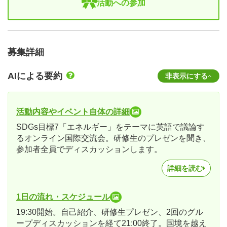
活動への参加
募集詳細
AIによる要約
非表示にする
活動内容やイベント自体の詳細
SDGs目標7「エネルギー」をテーマに英語で議論す
るオンライン国際交流会。研修生のプレゼンを聞き、
参加者全員でディスカッションします。
詳細を読む
1日の流れ・スケジュール
19:30開始。自己紹介、研修生プレゼン、2回のグル
ープディスカッションを経て21:00終了。国境を越え