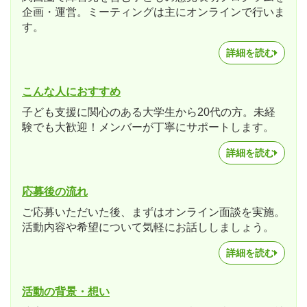
企画・運営。ミーティングは主にオンラインで行いま
す。
詳細を読む
こんな人におすすめ
子ども支援に関心のある大学生から20代の方。未経
験でも大歓迎！メンバーが丁寧にサポートします。
詳細を読む
応募後の流れ
ご応募いただいた後、まずはオンライン面談を実施。
活動内容や希望について気軽にお話ししましょう。
詳細を読む
活動の背景・想い