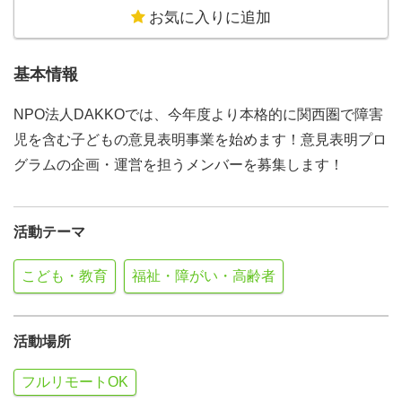
お気に入りに追加
基本情報
NPO法人DAKKOでは、今年度より本格的に関西圏で障害
児を含む子どもの意見表明事業を始めます！意見表明プロ
グラムの企画・運営を担うメンバーを募集します！
活動テーマ
こども・教育
福祉・障がい・高齢者
活動場所
フルリモートOK