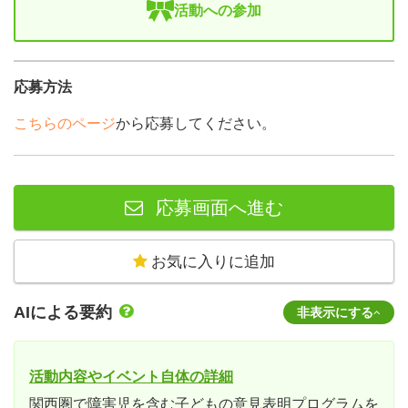
活動への参加
応募方法
こちらのページ
から応募してください。
応募画面へ進む
お気に入りに追加
AIによる要約
非表示にする
活動内容やイベント自体の詳細
関西圏で障害児を含む子どもの意見表明プログラムを