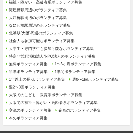
福祉・障がい・高齢者系ボランティア募集
淀屋橋駅周辺のボランティア募集
大江橋駅周辺のボランティア募集
なにわ橋駅周辺のボランティア募集
北浜駅(大阪)周辺のボランティア募集
社会人も参加可能なボランティア募集
大学生・専門学生も参加可能なボランティア募集
特定非営利活動法人/NPO法人のボランティア募集
無料ボランティア募集
1〜3ヶ月ボランティア募集
半年ボランティア募集
1年間ボランティア募集
1年以上の長期ボランティア募集
週0〜1回ボランティア募集
週2〜3回ボランティア募集
大阪でのこども・教育系ボランティア募集
大阪での福祉・障がい・高齢者系ボランティア募集
交流のボランティア募集
企画のボランティア募集
本のボランティア募集