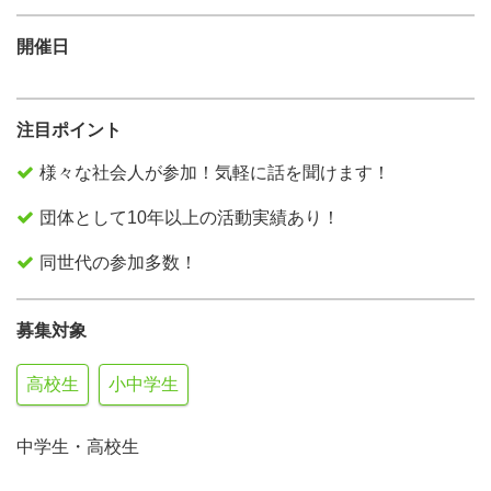
開催日
注目ポイント
様々な社会人が参加！気軽に話を聞けます！
団体として10年以上の活動実績あり！
同世代の参加多数！
募集対象
高校生
小中学生
中学生・高校生