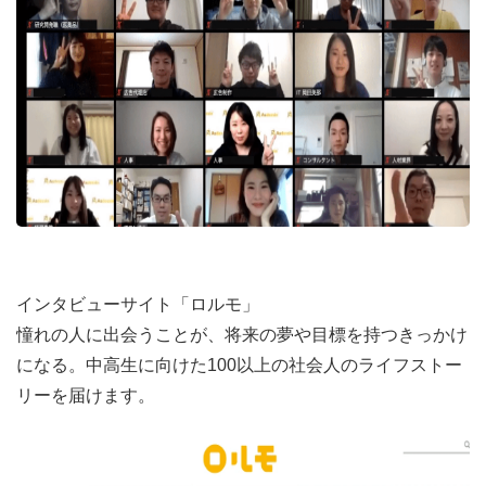
インタビューサイト「ロルモ」
憧れの人に出会うことが、将来の夢や目標を持つきっかけ
になる。中高生に向けた100以上の社会人のライフストー
リーを届けます。