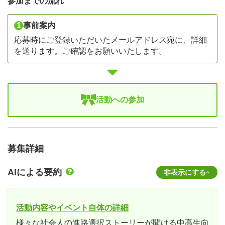
参加までの流れ
1
事前案内
応募時にご登録いただいたメールアドレス宛に、詳細
を送ります。ご確認をお願いいたします。
活動への参加
募集詳細
AIによる要約
非表示にする
活動内容やイベント自体の詳細
様々な社会人の進路選択ストーリーが聞ける中高生向