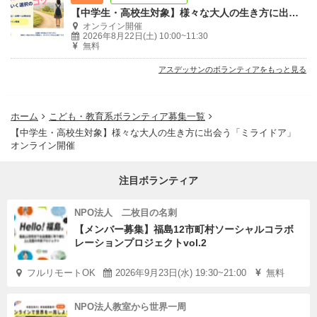
【中学生・高校生対象】様々な大人の生き方に出会う「ミライドア」オンライン開催
オンライン開催
2026年8月22日(土) 10:00~11:30
無料
アスデッサンのボランティアをもっと見る
ホーム
こども・教育系ボランティア募集一覧
【中学生・高校生対象】様々な大人の生き方に出会う「ミライドア」
オンライン開催
注目ボランティア
NPO法人 二枚目の名刺
【メンバー募集】福島12市町村ソーシャルコラボ
レーションプロジェクトvol.2
フルリモートOK
2026年9月23日(水) 19:30~21:00
無料
NPO法人教室から世界一周