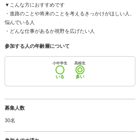
▼こんな方におすすめです
・進路のことや将来のことを考えるきっかけがほしい人、
悩んでいる人
・どんな仕事があるか視野を広げたい人
参加する人の年齢層について
小中学生
高校生
いる
多い
募集人数
30名