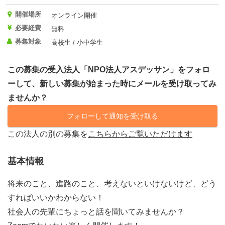
開催場所
オンライン開催
必要経費
無料
募集対象
高校生 / 小中学生
この募集の受入法人「NPO法人アスデッサン」をフォロ
ーして、新しい募集が始まった時にメールを受け取ってみ
ませんか？
フォローして通知を受け取る
この法人の別の募集を
こちらからご覧いただけます
基本情報
将来のこと、進路のこと、考えないといけないけど、どう
すればいいかわからない！
社会人の先輩にちょっと話を聞いてみませんか？