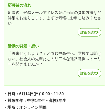
応募後の流れ
応募後、登録メールアドレス宛に当日の参加方法など
詳細をお送りします。まずは気軽にお申し込みくださ
い。
詳細を読む
活動の背景・想い
「将来どうしよう？」と悩む中高生へ。学校では聞け
ない、社会人の先輩たちのリアルな進路選択ストーリ
ーを聞きませんか？
詳細を読む
・日時：6月14日(日)10:00～11:30
・対象学年：中学1年生～高校3年生
・場所：オンライン開催