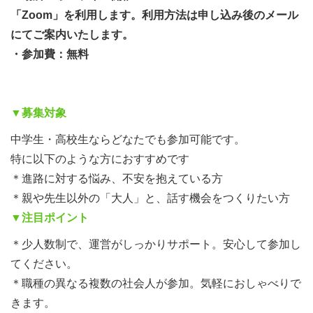
「Zoom」を利用します。利用方法は申し込み後のメール
にてご案内いたします。
・参加費：無料
▼募集対象
中学生・高校生ならどなたでも参加可能です。
特に以下のような方におすすめです
＊進路に対する悩み、不安を抱えている方
＊親や先生以外の「大人」と、話す機会をつくりたい方
▼注目ポイント
＊少人数制で、運営がしっかりサポート。安心して参加し
てください。
＊職種の異なる複数の社会人が参加。気軽におしゃべりで
きます。