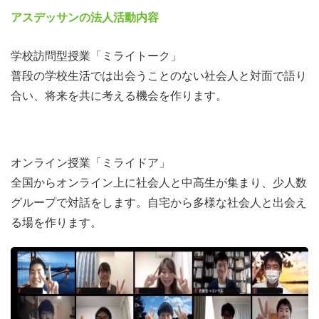
アスデッサンの法人活動内容
学校訪問型授業「ミライトーク」
普段の学校生活では出会うことのない社会人と対面で語り
合い、将来を共に考える機会を作ります。
オンライン授業「ミライドア」
全国からオンライン上に社会人と中高生が集まり、少人数
グループで対話をします。自宅から多様な社会人と出会え
る場を作ります。