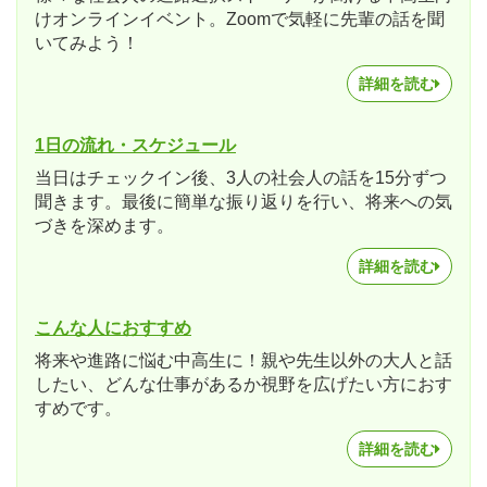
けオンラインイベント。Zoomで気軽に先輩の話を聞
いてみよう！
詳細を読む
1日の流れ・スケジュール
当日はチェックイン後、3人の社会人の話を15分ずつ
聞きます。最後に簡単な振り返りを行い、将来への気
づきを深めます。
詳細を読む
こんな人におすすめ
将来や進路に悩む中高生に！親や先生以外の大人と話
したい、どんな仕事があるか視野を広げたい方におす
すめです。
詳細を読む