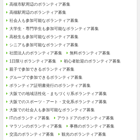
高槻市駅周辺のボランティア募集
高槻駅周辺のボランティア募集
社会人も参加可能なボランティア募集
大学生・専門学生も参加可能なボランティア募集
高校生も参加可能なボランティア募集
シニアも参加可能なボランティア募集
社団法人のボランティア募集
無料ボランティア募集
1日限りボランティア募集
初心者歓迎のボランティア募集
親子で参加できるボランティア募集
グループで参加できるボランティア募集
ボランティア証明書発行のボランティア募集
大阪での地域活性化・まちづくり系ボランティア募集
大阪でのスポーツ・アート・文化系ボランティア募集
大阪での社会人も参加可能なボランティア募集
ITのボランティア募集
アウトドアのボランティア募集
マラソンのボランティア募集
事務のボランティア募集
交流のボランティア募集
観光のボランティア募集