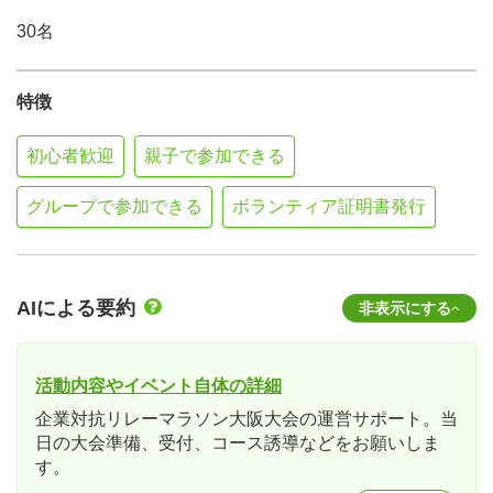
30名
特徴
初心者歓迎
親子で参加できる
グループで参加できる
ボランティア証明書発行
AIによる要約
非表示にする
活動内容やイベント自体の詳細
企業対抗リレーマラソン大阪大会の運営サポート。当
日の大会準備、受付、コース誘導などをお願いしま
す。