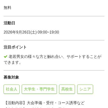
無料
活動日
2026年9月26日(土) 09:00~19:00
注目ポイント
老若男女の様々な方と触れ合い、サポートすることが
できます。
募集対象
社会人
大学生・専門学生
高校生
シニア
【活動内容】大会準備・受付・コース誘導など