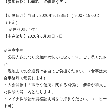
【参加資格】16歳以上の健康な男女
【活動日時】当日：2026年9月28日(土) 9:00～19:00頃
（予定）
※休憩30分含む
【申込締切】2026年8月30日（日）
※注意事項
・必要人数になり次第締め切りになります。ご了承くださ
い。
・現地までの交通費は各自でご負担ください。（食事は大
会事務局で用意します）
・大会開催中の事故や傷病に関する補償は主催者が加入し
た保険の範囲内となります。
・マイナ保険証か資格証明書をご持参ください。（コピー
不可）