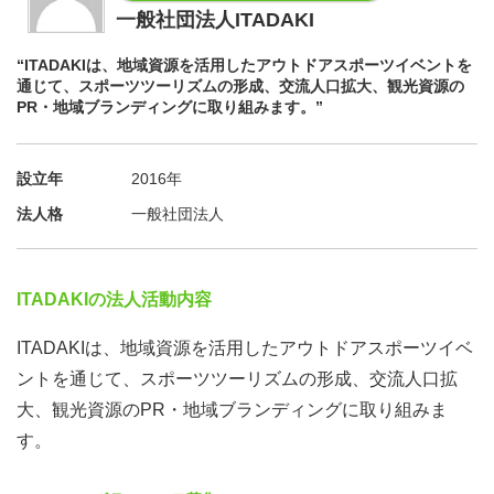
一般社団法人ITADAKI
“ITADAKIは、地域資源を活用したアウトドアスポーツイベントを
通じて、スポーツツーリズムの形成、交流人口拡大、観光資源の
PR・地域ブランディングに取り組みます。”
設立年
2016年
法人格
一般社団法人
ITADAKIの法人活動内容
ITADAKIは、地域資源を活用したアウトドアスポーツイベ
ントを通じて、スポーツツーリズムの形成、交流人口拡
大、観光資源のPR・地域ブランディングに取り組みま
す。