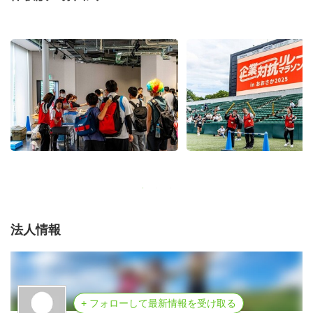
法人情報
+ フォローして最新情報を受け取る