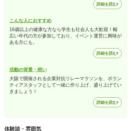
詳細を読む
こんな人におすすめ
16歳以上の健康な方なら学生も社会人も大歓迎！幅
広い年代の方が参加しており、イベント運営に興味が
ある方にも。
詳細を読む
活動の背景・想い
大阪で開催される企業対抗リレーマラソンを、ボラン
ティアスタッフとして一緒に作り上げ、盛り上げてい
きましょう！
詳細を読む
体験談・雰囲気