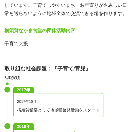
しています。子育てしやすいまち、お年寄りがさみしい日
常を送らないように地域全体で交流できる場を作ります。
横須賀なかま食堂の団体活動内容
子育て支援
取り組む社会課題：『子育て/育児』
活動実績
2017年
2017年10月
横須賀猫部として地域猫啓発活動をスタート
2019年