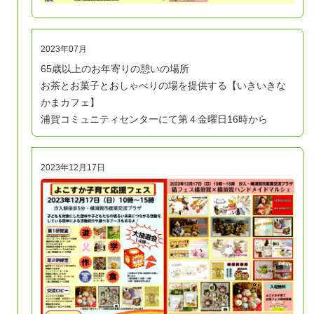
2023年07月
65歳以上のお年寄りの憩いの場所
お茶とお菓子とおしゃべりの場を提供する【いきいきな
かまカフェ】
浦賀コミュニティセンターにて第４金曜日16時から
2023年12月17日