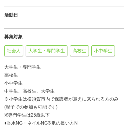
活動日
募集対象
社会人
大学生・専門学生
高校生
小中学生
大学生・専門学生
高校生
小中学生
中学生、高校生、大学生
※小学生は横須賀市内で保護者が迎えに来られる方のみ
(親子での参加も可能です)
※専門学生は25歳以下
♦香水NG・ネイルNG※爪の長い方N