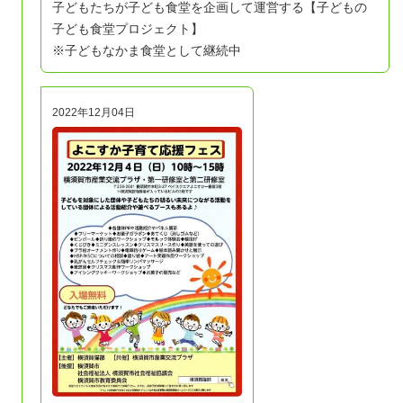
子どもたちが子ども食堂を企画して運営する【子どもの
子ども食堂プロジェクト】
※子どもなかま食堂として継続中
2022年12月04日