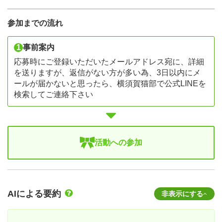
参加までの流れ
1
事前案内
応募時にご登録いただいたメールアドレス宛に、詳細
を送りますが、返信がない方が多い為、3日以内にメ
ールが届かないと思ったら、横須賀猫部で公式LINEを
検索してご連絡下さい
活動への参加
AIによる要約
非表示にする