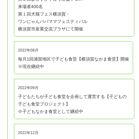
来場者400名
第１回犬猫フェス横須賀・
ワンにゃんパパママフェスティバル
横須賀市産業交流プラザにて開催
2022年08月
毎月1回浦賀地区で子ども食堂【横須賀なかま食堂】開催
※現在継続中
2022年09月
子どもたちが子ども食堂を企画して運営する【子どもの
子ども食堂プロジェクト】
※子どもなかま食堂として継続中
2022年12月