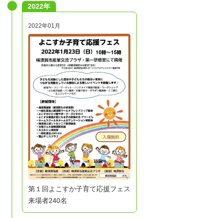
2022年
2022年01月
第１回よこすか子育て応援フェス
来場者240名