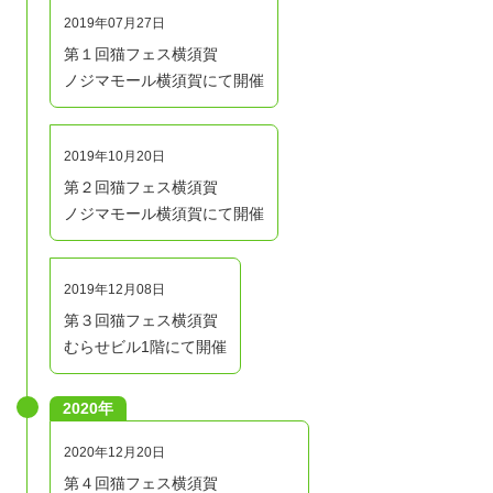
2019年07月27日
第１回猫フェス横須賀
ノジマモール横須賀にて開催
2019年10月20日
第２回猫フェス横須賀
ノジマモール横須賀にて開催
2019年12月08日
第３回猫フェス横須賀
むらせビル1階にて開催
2020年
2020年12月20日
第４回猫フェス横須賀