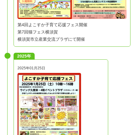
第4回よこすか子育て応援フェス開催
第7回猫フェス横須賀
横須賀市立産業交流プラザにて開催
2025年
2025年01月25日