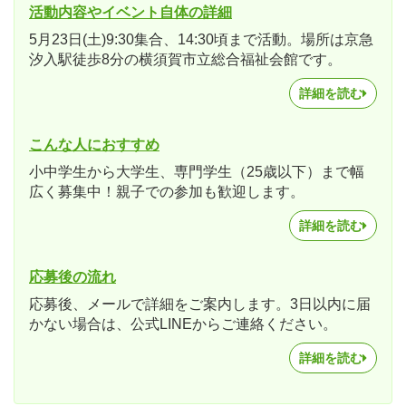
活動内容やイベント自体の詳細
5月23日(土)9:30集合、14:30頃まで活動。場所は京急
汐入駅徒歩8分の横須賀市立総合福祉会館です。
詳細を読む
こんな人におすすめ
小中学生から大学生、専門学生（25歳以下）まで幅
広く募集中！親子での参加も歓迎します。
詳細を読む
応募後の流れ
応募後、メールで詳細をご案内します。3日以内に届
かない場合は、公式LINEからご連絡ください。
詳細を読む