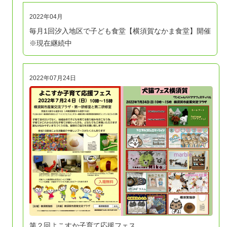
2022年04月
毎月1回汐入地区で子ども食堂【横須賀なかま食堂】開催
※現在継続中
2022年07月24日
第２回よこすか子育て応援フェス