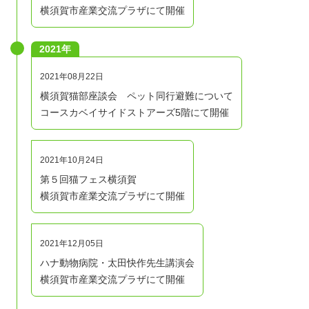
横須賀市産業交流プラザにて開催
2021年
2021年08月22日
横須賀猫部座談会 ペット同行避難について
コースカベイサイドストアーズ5階にて開催
2021年10月24日
第５回猫フェス横須賀
横須賀市産業交流プラザにて開催
2021年12月05日
ハナ動物病院・太田快作先生講演会
横須賀市産業交流プラザにて開催