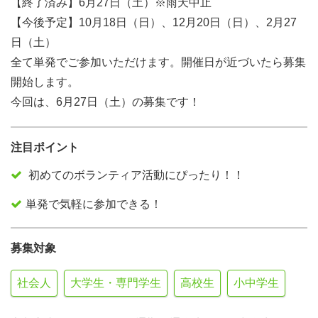
【終了済み】6月27日（土）※雨天中止
【今後予定】10月18日（日）、12月20日（日）、2月27
日（土）
全て単発でご参加いただけます。開催日が近づいたら募集
開始します。
今回は、6月27日（土）の募集です！
注目ポイント
初めてのボランティア活動にぴったり！！
単発で気軽に参加できる！
募集対象
社会人
大学生・専門学生
高校生
小中学生