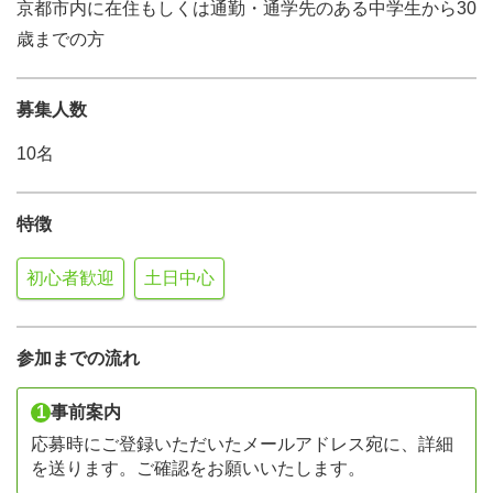
京都市内に在住もしくは通勤・通学先のある中学生から30
歳までの方
募集人数
10名
特徴
初心者歓迎
土日中心
参加までの流れ
1
事前案内
応募時にご登録いただいたメールアドレス宛に、詳細
を送ります。ご確認をお願いいたします。