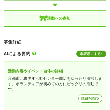
活動への参加
募集詳細
AIによる要約
非表示にする
活動内容やイベント自体の詳細
京都市北青少年活動センター周辺をゆったり清掃しま
す。ボランティアが初めての方にピッタリの活動で
す。
詳細を読む