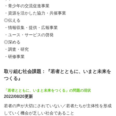
・青少年の交流促進事業
・資源を活かした協力・共催事業
◎伝える
・情報収集・提供・広報事業
・ユース・サービスの啓発
◎深める
・調査・研究
・研修事業
取り組む社会課題：『若者とともに、いまと未来を
つくる』
「若者とともに、いまと未来をつくる」の問題の現状
2022/08/20更新
若者の声が大切にされていない／若者たちが主体性を形成
していく機会が乏しい社会であること