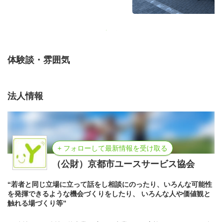
体験談・雰囲気
法人情報
+ フォローして最新情報を受け取る
（公財）京都市ユースサービス協会
“若者と同じ立場に立って話をし相談にのったり、いろんな可能性
を発揮できるような機会づくりをしたり、 いろんな人や価値観と
触れる場づくり等”