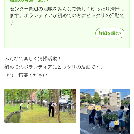
センター周辺の地域をみんなで楽しくゆったり清掃し
ます。ボランティアが初めての方にピッタリの活動で
す。
詳細を読む
みんなで楽しく清掃活動！
初めてのボランティアにピッタリの活動です。
ぜひご応募ください！