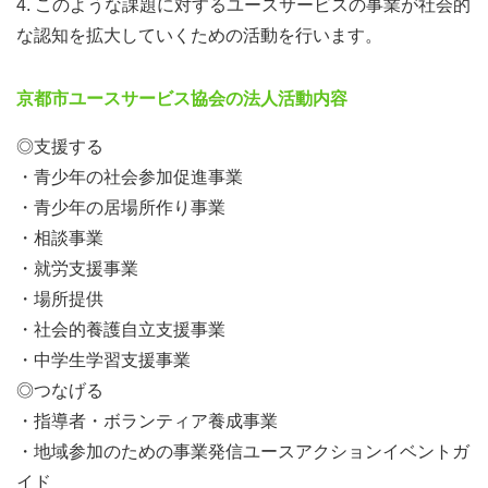
4. このような課題に対するユースサービスの事業が社会的
な認知を拡大していくための活動を行います。
京都市ユースサービス協会の法人活動内容
◎支援する
・青少年の社会参加促進事業
・青少年の居場所作り事業
・相談事業
・就労支援事業
・場所提供
・社会的養護自立支援事業
・中学生学習支援事業
◎つなげる
・指導者・ボランティア養成事業
・地域参加のための事業発信ユースアクションイベントガ
イド