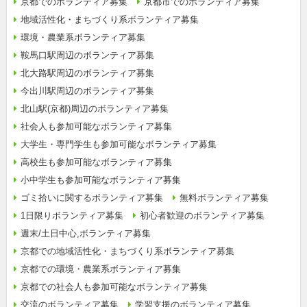
京都でのボランティア募集
京都市でのボランティア募集
地域活性化・まちづくり系ボランティア募集
環境・農業系ボランティア募集
鞍馬口駅周辺のボランティア募集
北大路駅周辺のボランティア募集
今出川駅周辺のボランティア募集
北山駅(京都)周辺のボランティア募集
社会人も参加可能なボランティア募集
大学生・専門学生も参加可能なボランティア募集
高校生も参加可能なボランティア募集
小中学生も参加可能なボランティア募集
ゴミ拾いに関するボランティア募集
無料ボランティア募集
1日限りボランティア募集
初心者歓迎のボランティア募集
週末/土日中心,ボランティア募集
京都での地域活性化・まちづくり系ボランティア募集
京都での環境・農業系ボランティア募集
京都での社会人も参加可能なボランティア募集
交流のボランティア募集
学習支援のボランティア募集