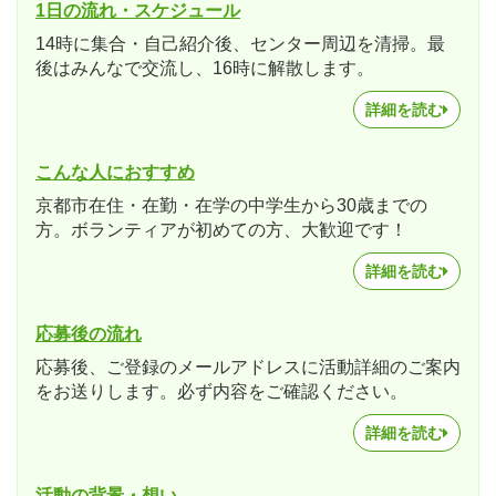
1日の流れ・スケジュール
14時に集合・自己紹介後、センター周辺を清掃。最
後はみんなで交流し、16時に解散します。
詳細を読む
こんな人におすすめ
京都市在住・在勤・在学の中学生から30歳までの
方。ボランティアが初めての方、大歓迎です！
詳細を読む
応募後の流れ
応募後、ご登録のメールアドレスに活動詳細のご案内
をお送りします。必ず内容をご確認ください。
詳細を読む
活動の背景・想い