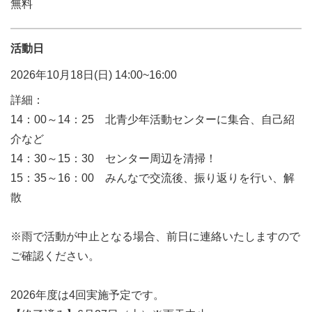
無料
活動日
2026年10月18日(日) 14:00~16:00
詳細：
14：00～14：25 北青少年活動センターに集合、自己紹
介など
14：30～15：30 センター周辺を清掃！
15：35～16：00 みんなで交流後、振り返りを行い、解
散
※雨で活動が中止となる場合、前日に連絡いたしますので
ご確認ください。
2026年度は4回実施予定です。