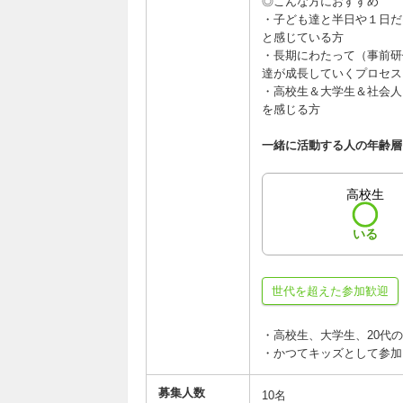
◎こんな方におすすめ
・子ども達と半日や１日だ
と感じている方
・長期にわたって（事前研
達が成長していくプロセス
・高校生＆大学生＆社会人
を感じる方
一緒に活動する人の年齢層
高校生
いる
世代を超えた参加歓迎
・高校生、大学生、20代
・かつてキッズとして参加
募集人数
10名