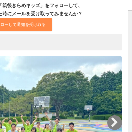
「筑後きらめキッズ」をフォローして、
た時にメールを受け取ってみませんか？
ォローして通知を受け取る