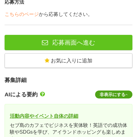
応募方法
こちらのページ
から応募してください。
応募画面へ進む
お気に入りに追加
募集詳細
AIによる要約
非表示にする
活動内容やイベント自体の詳細
セブ島のカフェでビジネスを実体験！英語での成功体
験やSDGsを学び、アイランドホッピングも楽しめま