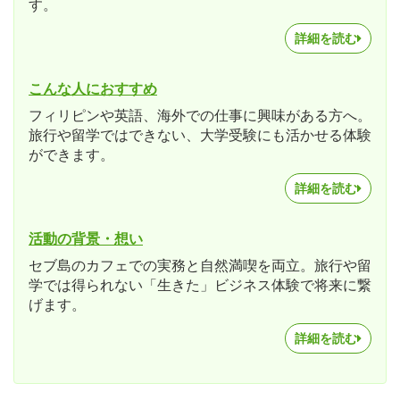
す。
詳細を読む
こんな人におすすめ
フィリピンや英語、海外での仕事に興味がある方へ。
旅行や留学ではできない、大学受験にも活かせる体験
ができます。
詳細を読む
活動の背景・想い
セブ島のカフェでの実務と自然満喫を両立。旅行や留
学では得られない「生きた」ビジネス体験で将来に繋
げます。
詳細を読む