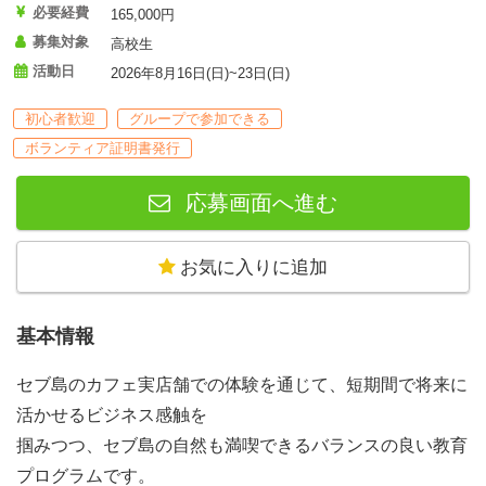
必要経費
165,000円
募集対象
高校生
活動日
2026年8月16日(日)~23日(日)
初心者歓迎
グループで参加できる
ボランティア証明書発行
応募画面へ進む
お気に入りに追加
基本情報
セブ島のカフェ実店舗での体験を通じて、短期間で将来に
活かせるビジネス感触を
掴みつつ、セブ島の自然も満喫できるバランスの良い教育
プログラムです。