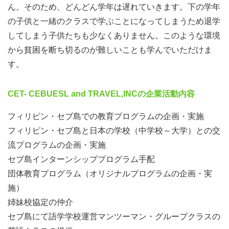
ん。そのため、どんどん学年は遅れていきます。下の学年
の子供と一緒のクラスで学ぶことになってしまうため退学
してしまう子供たちも少なくありません。このような環境
から貧困を断ち切るのが難しいことも学んでいただけま
す。
CET- CEBUESL and TRAVEL,INCの企業活動内容
フィリピン・セブ島での教育プログラムの企画・実施
フィリピン・セブ島と日本の学校（中学校～大学）との交
流プログラムの企画・実施
セブ島インターンシッププログラム手配
団体教育プログラム（オリジナルプログラムの企画・実
施）
姉妹校協定の仲介
セブ島にて語学学校運営マンツーマン・グループクラスの