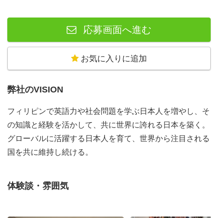
応募画面へ進む
お気に入りに追加
弊社のVISION
フィリピンで英語力や社会問題を学ぶ日本人を増やし、そ
の知識と経験を活かして、共に世界に誇れる日本を築く。
グローバルに活躍する日本人を育て、世界から注目される
国を共に維持し続ける。
体験談・雰囲気