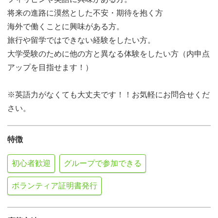
将来の進路に漠然とした不安・期待を抱く方
海外で働くことに興味がある方。
旅行や留学ではできない経験をしたい方。
大学受験のために他の方と異なる体験をしたい方（内申点
アップを目指せます！）
※英語力がなくても大丈夫です！！お気軽にお問合せくだ
さい。
特徴
初心者歓迎
グループで参加できる
ボランティア証明書発行