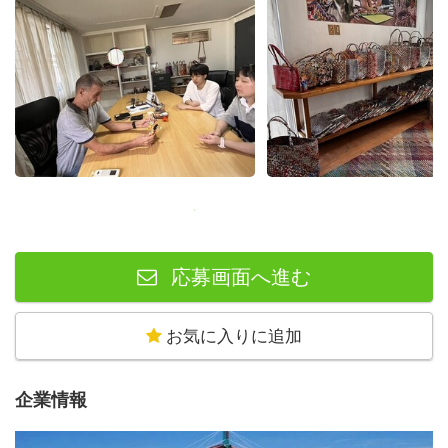
応募画面へ進む
お気に入りに追加
企業情報