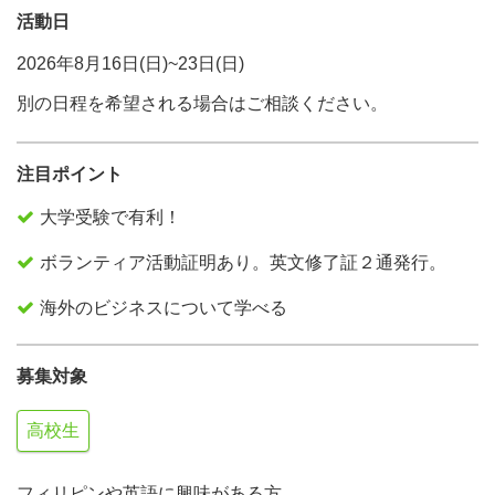
活動日
2026年8月16日(日)~23日(日)
別の日程を希望される場合はご相談ください。
注目ポイント
大学受験で有利！
ボランティア活動証明あり。英文修了証２通発行。
海外のビジネスについて学べる
募集対象
高校生
フィリピンや英語に興味がある方。