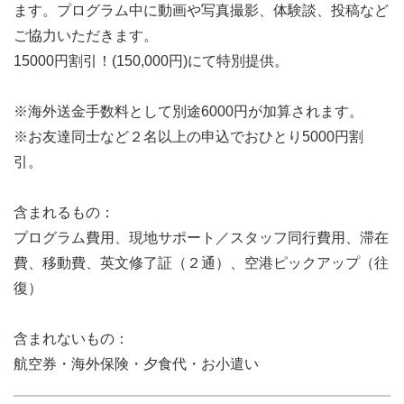
ます。プログラム中に動画や写真撮影、体験談、投稿など
ご協力いただきます。
15000円割引！(150,000円)にて特別提供。
※海外送金手数料として別途6000円が加算されます。
※お友達同士など２名以上の申込でおひとり5000円割
引。
含まれるもの：
プログラム費用、現地サポート／スタッフ同行費用、滞在
費、移動費、英文修了証（２通）、空港ピックアップ（往
復）
含まれないもの：
航空券・海外保険・夕食代・お小遣い