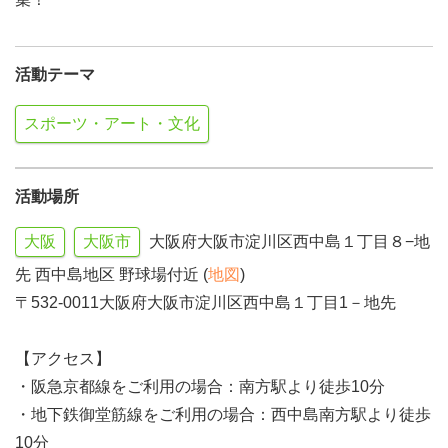
活動テーマ
スポーツ・アート・文化
活動場所
大阪
大阪市
大阪府大阪市淀川区西中島１丁目８−地
先 西中島地区 野球場付近 (
地図
)
〒532-0011大阪府大阪市淀川区西中島１丁目1－地先
【アクセス】
・阪急京都線をご利用の場合：南方駅より徒歩10分
・地下鉄御堂筋線をご利用の場合：西中島南方駅より徒歩
10分