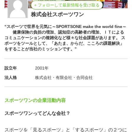
+ フォローして最新情報を受け取る
株式会社スポーツワン
“スポーツで世界を元気に～SPORTSONE make the world fine～
健康保険の負担の増加、認知症の高齢者の増加、ＩＴによる
コミュニケーションの複雑化など様々な社会課題があります。 ス
ポーツをツールとして、「あたま、からだ、こころの課題解決」
をすることが当社のミッションです。”
設立年
2001年
法人格
株式会社・有限会社・合同会社
スポーツワンの企業活動内容
スポーツワンってどんな会社？
スポーツを「見るスポーツ」と「するスポーツ」の２つに