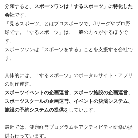
分類すると、
スポーツワンは「するスポーツ」に特化した
会社
です。
「見るスポーツ」とはプロスポーツで、Jリーグやプロ野
球です。「するスポーツ」は、一般の方々がするほうで
す。
スポーツワンは「スポーツをする」ことを支援する会社で
す。
具体的には、「するスポーツ」のポータルサイト・アプリ
の制作運営。
スポーツイベントの企画運営、スポーツ施設の企画運営、
スポーツスクールの企画運営、イベントの決済システム、
施設の予約システムの提供
をしています。
最近では、健康経営プログラムやアクティビティ研修の提
供も行っています。