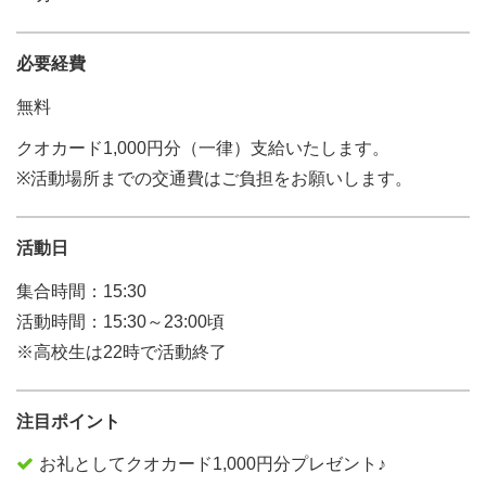
必要経費
無料
クオカード1,000円分（一律）支給いたします。
※活動場所までの交通費はご負担をお願いします。
活動日
集合時間：15:30
活動時間：15:30～23:00頃
※高校生は22時で活動終了
注目ポイント
お礼としてクオカード1,000円分プレゼント♪