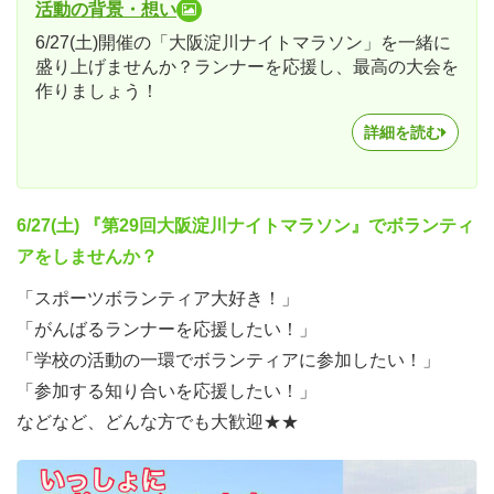
活動の背景・想い
6/27(土)開催の「大阪淀川ナイトマラソン」を一緒に
盛り上げませんか？ランナーを応援し、最高の大会を
作りましょう！
詳細を読む
6/27(土) 『第29回大阪淀川ナイトマラソン』
でボランティ
アをしませんか？
「スポーツボランティア大好き！」
「がんばるランナーを応援したい！」
「学校の活動の一環でボランティアに参加したい！」
「参加する知り合いを応援したい！」
などなど、どんな方でも大歓迎★★