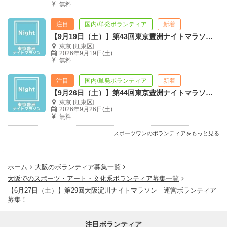
無料
注目
国内/単発ボランティア
新着
【9月19日（土）】第43回東京豊洲ナイトマラソン 運営ボランティア募集！
東京 [江東区]
2026年9月19日(土)
無料
注目
国内/単発ボランティア
新着
【9月26日（土）】第44回東京豊洲ナイトマラソン 運営ボランティア募集！
東京 [江東区]
2026年9月26日(土)
無料
スポーツワンのボランティアをもっと見る
ホーム
大阪のボランティア募集一覧
大阪でのスポーツ・アート・文化系ボランティア募集一覧
【6月27日（土）】第29回大阪淀川ナイトマラソン 運営ボランティア
募集！
注目ボランティア