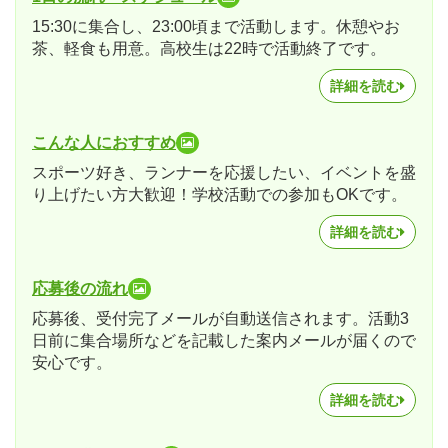
15:30に集合し、23:00頃まで活動します。休憩やお
茶、軽食も用意。高校生は22時で活動終了です。
詳細を読む
こんな人におすすめ
スポーツ好き、ランナーを応援したい、イベントを盛
り上げたい方大歓迎！学校活動での参加もOKです。
詳細を読む
応募後の流れ
応募後、受付完了メールが自動送信されます。活動3
日前に集合場所などを記載した案内メールが届くので
安心です。
詳細を読む