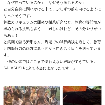
「なぜ焦っているのか」「なぜそう感じるのか」
と自分自身に問いかける中で、少しずつ前を向けるように
なったそうです。
算数カリキュラムの開発や授業研究など、教育の専門性が
求められる挑戦も多く、「難しいけれど、その分やりがい
もある！」
と笑顔で語る安形さん。現場での試行錯誤を通じて、教育
と国際協力の両方に真正面から向き合う日々を送っていま
す。
「他の団体ではここまで味わえない経験ができている。
SALASUSUに来て本当によかったです！」