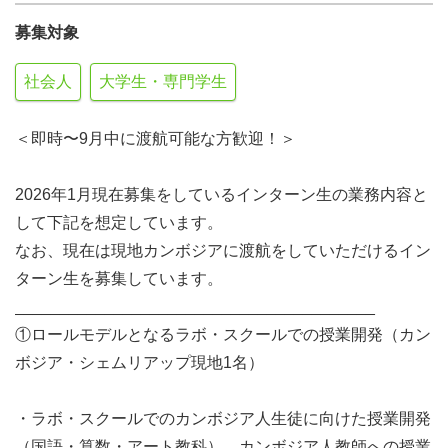
募集対象
社会人
大学生・専門学生
＜即時〜9月中に渡航可能な方歓迎！＞
2026年1月現在募集をしているインターン生の業務内容と
して下記を想定しています。
なお、現在は現地カンボジアに渡航をしていただけるイン
ターン生を募集しています。
________________________________________
①ロールモデルとなるラボ・スクールでの授業開発（カン
ボジア・シェムリアップ現地1名）
・ラボ・スクールでのカンボジア人生徒に向けた授業開発
（国語・算数・アート教科）、カンボジア人教師への授業