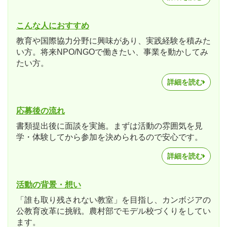
こんな人におすすめ
教育や国際協力分野に興味があり、実践経験を積みた
い方。将来NPO/NGOで働きたい、事業を動かしてみ
たい方。
詳細を読む
応募後の流れ
書類提出後に面談を実施。まずは活動の雰囲気を見
学・体験してから参加を決められるので安心です。
詳細を読む
活動の背景・想い
「誰も取り残されない教室」を目指し、カンボジアの
公教育改革に挑戦。農村部でモデル校づくりをしてい
ます。