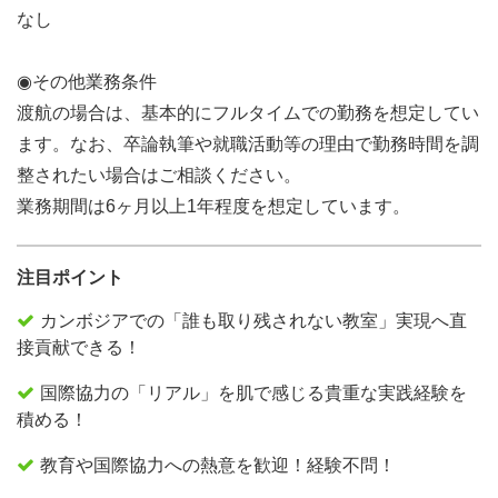
なし
◉その他業務条件
渡航の場合は、基本的にフルタイムでの勤務を想定してい
ます。なお、卒論執筆や就職活動等の理由で勤務時間を調
整されたい場合はご相談ください。
業務期間は6ヶ月以上1年程度を想定しています。
注目ポイント
カンボジアでの「誰も取り残されない教室」実現へ直
接貢献できる！
国際協力の「リアル」を肌で感じる貴重な実践経験を
積める！
教育や国際協力への熱意を歓迎！経験不問！