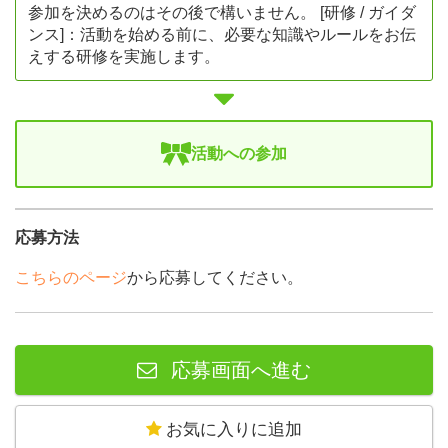
参加を決めるのはその後で構いません。 [研修 / ガイダ
ンス]：活動を始める前に、必要な知識やルールをお伝
えする研修を実施します。
活動への参加
応募方法
こちらのページ
から応募してください。
応募画面へ進む
お気に入りに追加