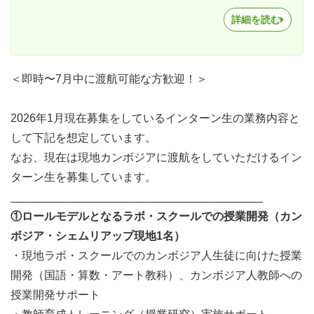
詳細を読む
＜即時〜7月中に渡航可能な方歓迎！＞
2026年1月現在募集をしているインターン生の業務内容と
して下記を想定しています。
なお、現在は現地カンボジアに渡航をしていただけるイン
ターン生を募集しています。
________________________________________
①ロールモデルとなるラボ・スクールでの授業開発（カン
ボジア・シェムリアップ現地1名）
・現地ラボ・スクールでのカンボジア人生徒に向けた授業
開発（国語・算数・アート教科）、カンボジア人教師への
授業開発サポート