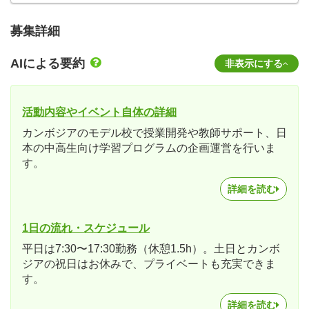
募集詳細
AIによる要約
非表示にする
活動内容やイベント自体の詳細
カンボジアのモデル校で授業開発や教師サポート、日
本の中高生向け学習プログラムの企画運営を行いま
す。
詳細を読む
1日の流れ・スケジュール
平日は7:30〜17:30勤務（休憩1.5h）。土日とカンボ
ジアの祝日はお休みで、プライベートも充実できま
す。
詳細を読む