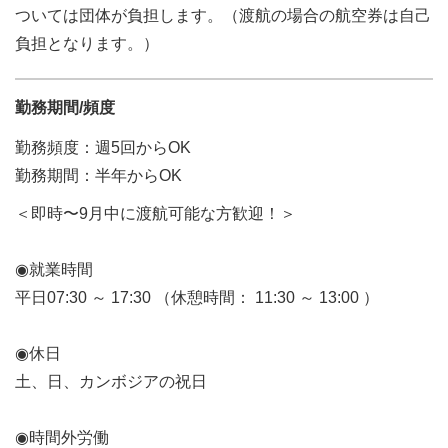
ついては団体が負担します。（渡航の場合の航空券は自己
負担となります。）
勤務期間/頻度
勤務頻度：週5回からOK
勤務期間：半年からOK
＜即時〜9月中に渡航可能な方歓迎！＞
◉就業時間
平日07:30 ～ 17:30 （休憩時間： 11:30 ～ 13:00 ）
◉休日
土、日、カンボジアの祝日
◉時間外労働