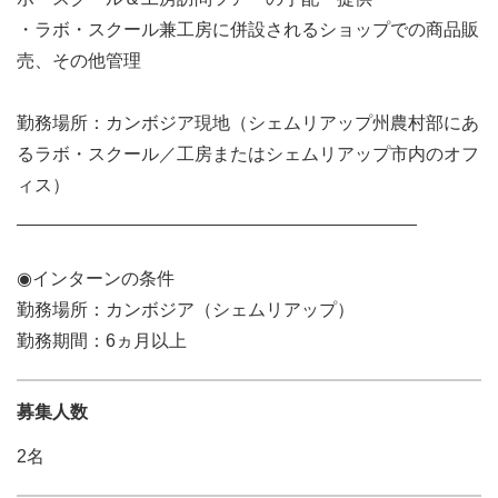
・ラボ・スクール兼工房に併設されるショップでの商品販
売、その他管理
勤務場所：カンボジア現地（シェムリアップ州農村部にあ
るラボ・スクール／工房またはシェムリアップ市内のオフ
ィス）
________________________________________
◉インターンの条件
勤務場所：カンボジア（シェムリアップ）
勤務期間：6ヵ月以上
募集人数
2名