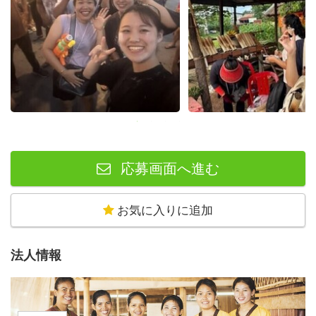
応募画面へ進む
お気に入りに追加
法人情報