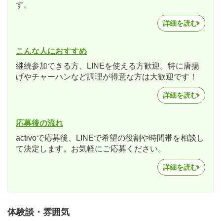
す。
詳細を読む
こんな人におすすめ
継続参加できる方、LINEを使える方歓迎。特に唐揚
げやチャーハンなど調理が得意な方は大歓迎です！
詳細を読む
応募後の流れ
activoで応募後、LINEで希望の役割や時間帯を相談し
て決定します。お気軽にご応募ください。
詳細を読む
体験談・雰囲気