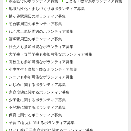
渋谷区でのボランティア募集
こども・教育系ボランティア募集
地域活性化・まちづくり系ボランティア募集
幡ヶ谷駅周辺のボランティア募集
初台駅周辺のボランティア募集
代々木上原駅周辺のボランティア募集
笹塚駅周辺のボランティア募集
社会人も参加可能なボランティア募集
大学生・専門学生も参加可能なボランティア募集
高校生も参加可能なボランティア募集
小中学生も参加可能なボランティア募集
シニアも参加可能なボランティア募集
いじめに関するボランティア募集
家庭崩壊に関するボランティア募集
少子化に関するボランティア募集
不登校に関するボランティア募集
保育に関するボランティア募集
子育て/育児に関するボランティア募集
ひとり親/母子家庭支援に関するボランティア募集