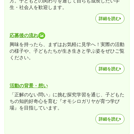
方。子どもとの関わりを通じて自らも成長したい学
生・社会人を歓迎します。
詳細を読む
応募後の流れ
興味を持ったら、まずはお気軽に見学へ！実際の活動
の様子や、子どもたちが生き生きと学ぶ姿をぜひご覧
ください。
詳細を読む
活動の背景・想い
「正解のない問い」に挑む探究学習を通じ、子どもた
ちの知的好奇心を育む『オモシロガリヤが育つ学び
場』を目指しています。
詳細を読む