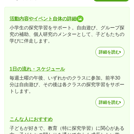
活動内容やイベント自体の詳細
小学生の探究学習をサポート。自由遊び、グループ探
究の補助、個人研究のメンターとして、子どもたちの
学びに伴走します。
詳細を読む
1日の流れ・スケジュール
毎週土曜の午後、いずれかのクラスに参加。前半30
分は自由遊び、その後は各クラスの探究学習をサポー
トします。
詳細を読む
こんな人におすすめ
子どもが好きで、教育（特に探究学習）に関心がある