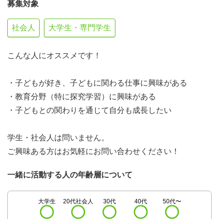
募集対象
社会人
大学生・専門学生
こんな人にオススメです！
・子どもが好き、子どもに関わる仕事に興味がある
・教育分野（特に探究学習）に興味がある
・子どもとの関わりを通じて自分も成長したい
学生・社会人は問いません。
ご興味ある方はお気軽にお問い合わせください！
一緒に活動する人の年齢層について
大学生
20代社会人
30代
40代
50代〜