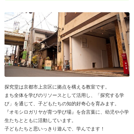
探究堂は京都市上京区に拠点を構える教室です。
まち全体を学びのリソースとして活用し、「探究する学
び」を通じて、子どもたちの知的好奇心を育みます。
『オモシロガリヤが育つ学び場』を合言葉に、幼児や小学
生たちとともに活動しています。
子どもたちと思いっきり遊んで、学んでます！