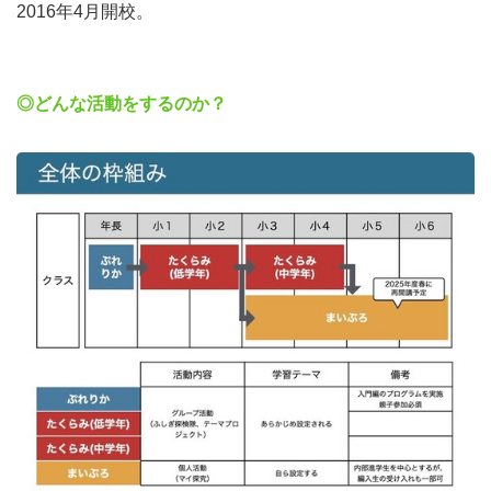
2016年4月開校。
◎どんな活動をするのか？