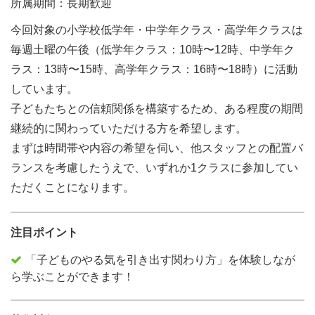
所属期間：長期歓迎
今回対象の小学校低学年・中学年クラス・高学年クラスは
毎週土曜の午後（低学年クラス：10時〜12時、中学年ク
ラス：13時〜15時、高学年クラス：16時〜18時）に活動
しています。
子どもたちとの信頼関係を構築するため、ある程度の期間
継続的に関わっていただける方を希望します。
まずは時間帯や内容の希望を伺い、他スタッフとの配置バ
ランスを考慮したうえで、いずれか1クラスに参加してい
ただくことになります。
注目ポイント
「子どものやる気を引き出す関わり方」を体験しなが
ら学ぶことができます！