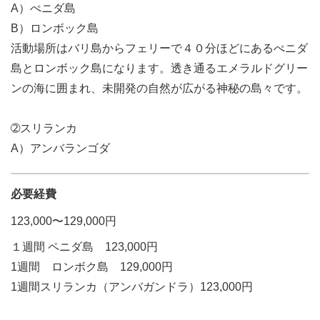
A）ぺニダ島
B）ロンボック島
活動場所はバリ島からフェリーで４０分ほどにあるぺニダ
島とロンボック島になります。透き通るエメラルドグリー
ンの海に囲まれ、未開発の自然が広がる神秘の島々です。
➁スリランカ
A）アンバランゴダ
必要経費
123,000〜129,000円
１週間 ペニダ島 123,000円
1週間 ロンボク島 129,000円
1週間スリランカ（アンバガンドラ）123,000円