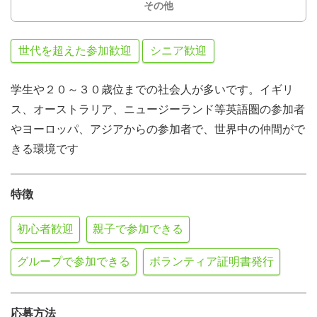
その他
世代を超えた参加歓迎
シニア歓迎
学生や２０～３０歳位までの社会人が多いです。イギリ
ス、オーストラリア、ニュージーランド等英語圏の参加者
やヨーロッパ、アジアからの参加者で、世界中の仲間がで
きる環境です
特徴
初心者歓迎
親子で参加できる
グループで参加できる
ボランティア証明書発行
応募方法