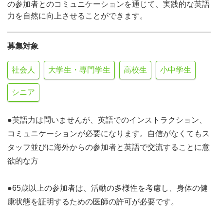
の参加者とのコミュニケーションを通じて、実践的な英語
力を自然に向上させることができます。
募集対象
社会人
大学生・専門学生
高校生
小中学生
シニア
●英語力は問いませんが、英語でのインストラクション、
コミュニケーションが必要になります。自信がなくてもス
タッフ並びに海外からの参加者と英語で交流することに意
欲的な方
●65歳以上の参加者は、活動の多様性を考慮し、身体の健
康状態を証明するための医師の許可が必要です。