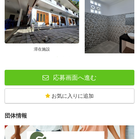
滞在施設
滞在施設
応募画面へ進む
お気に入りに追加
団体情報