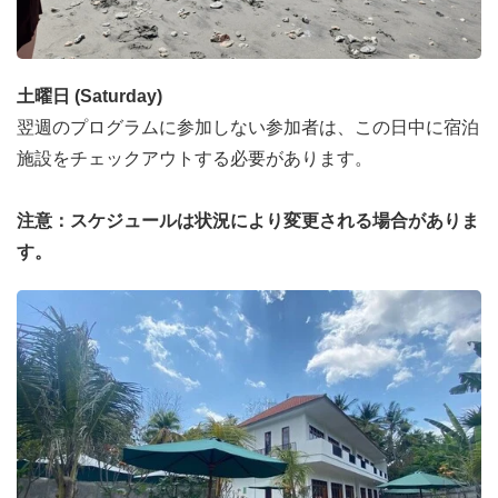
土曜日 (Saturday)
翌週のプログラムに参加しない参加者は、この日中に宿泊
施設をチェックアウトする必要があります。
注意：スケジュールは状況により変更される場合がありま
す。