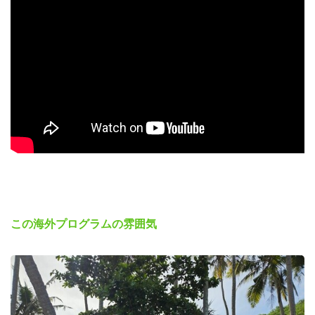
この海外プログラムの雰囲気