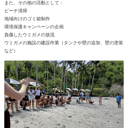
また、その他の活動として：
ビーチ清掃
地域向けのゴミ箱制作
環境保護キャンペーンの企画
負傷したウミガメの放流
ウミガメの施設の建設作業（タンクや壁の追加、壁の塗装
など）