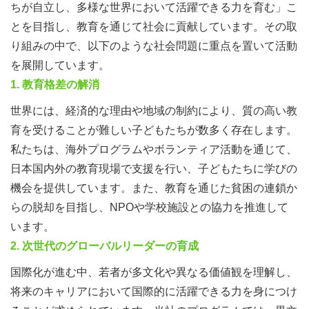
ちが自立し、多様な世界において活躍できる力を育む」こ
とを目指し、教育を通じて社会に貢献しています。その取
り組みの中で、以下のような社会問題に重点を置いて活動
を展開しています。
1.
教育格差の解消
世界には、経済的な理由や地域の制約により、質の高い教
育を受けることが難しい子どもたちが数多く存在します。
私たちは、海外プログラムやボランティア活動を通じて、
日本国内外の教育現場で支援を行い、子どもたちに学びの
機会を提供しています。また、教育を通じた貧困の連鎖か
らの脱却を目指し、NPOや学校施設との協力を推進して
います。
2.
次世代のグローバルリーダーの育成
国際化が進む中、若者が多文化や異なる価値観を理解し、
将来のキャリアにおいて国際的に活躍できる力を身につけ