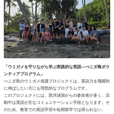
「ウミガメを守りながら学ぶ実践的な英語—ぺニダ島ボラ
ンティアプログラム」
ぺニダ島のウミガメ保護プロジェクトは、英語力を飛躍的
に伸ばしたい方にも理想的なプログラムです。
このプロジェクトには、西洋諸国からの参加者が多く、活
動中は英語が主なコミュニケーション手段となります。そ
のため、教室での英語学習や短期留学では得られない、