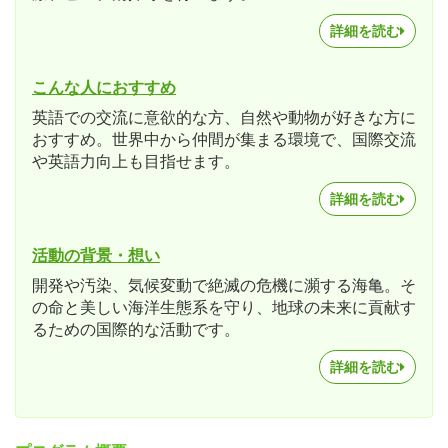
詳細を読む
こんな人におすすめ
英語での交流に意欲的な方、自然や動物が好きな方に
おすすめ。世界中から仲間が集まる環境で、国際交流
や英語力向上も目指せます。
詳細を読む
活動の背景・想い
開発や汚染、気候変動で絶滅の危機に瀕する海亀。そ
の命と美しい海洋生態系を守り、地球の未来に貢献す
るための国際的な活動です。
詳細を読む