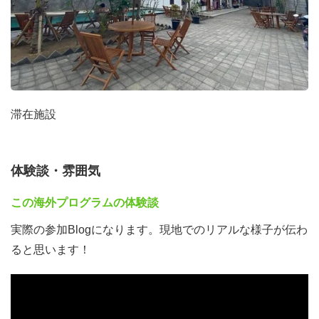
滞在施設
体験談・雰囲気
この海外プログラムの体験談
実際の参加Blogになります。現地でのリアルな様子が伝わ
ると思います！