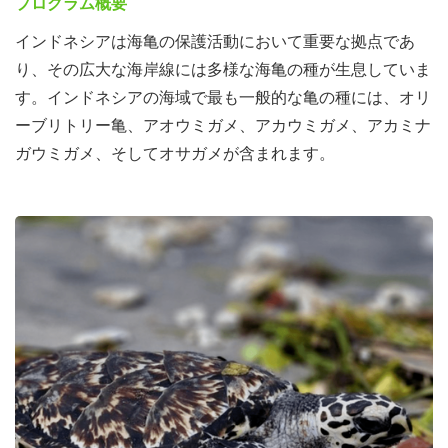
プログラム概要
インドネシアは海亀の保護活動において重要な拠点であ
り、その広大な海岸線には多様な海亀の種が生息していま
す。インドネシアの海域で最も一般的な亀の種には、オリ
ーブリトリー亀、アオウミガメ、アカウミガメ、アカミナ
ガウミガメ、そしてオサガメが含まれます。