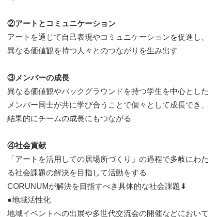
ム
②アートとコミュニケーション
アートを通じて自己表現やコミュニケーションを促進し、
異なる価値観を持つ人々とのつながりを生み出す
③メンバーの成長
異なる価値観やバックグラウンドを持つ学生を中心とした
メンバー同士が共に学び合うことで個々として成長でき、
結果的にチームの成長にもつながる
④社会貢献
「アートを活用しての居場所づくり」の過程で多岐にわた
る社会課題の解決を目指して活動をする
CORUNUMが解決を目指すべき具体的な社会課題⬇
●地域活性化
地域イベントへの出展や多世代交流会の開催などにおいて