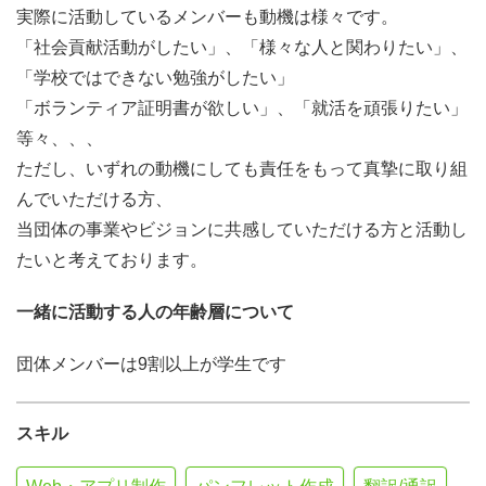
実際に活動しているメンバーも動機は様々です。
「社会貢献活動がしたい」、「様々な人と関わりたい」、
「学校ではできない勉強がしたい」
「ボランティア証明書が欲しい」、「就活を頑張りたい」
等々、、、
ただし、いずれの動機にしても責任をもって真摯に取り組
んでいただける方、
当団体の事業やビジョンに共感していただける方と活動し
たいと考えております。
一緒に活動する人の年齢層について
団体メンバーは9割以上が学生です
スキル