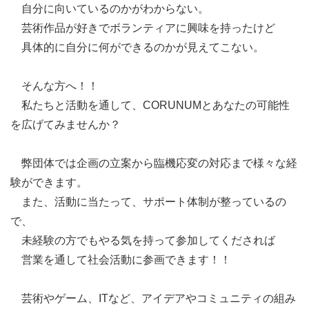
自分に向いているのかがわからない。
芸術作品が好きでボランティアに興味を持ったけど
具体的に自分に何ができるのかが見えてこない。
そんな方へ！！
私たちと活動を通して、CORUNUMとあなたの可能性
を広げてみませんか？
弊団体では企画の立案から臨機応変の対応まで様々な経
験ができます。
また、活動に当たって、サポート体制が整っているの
で、
未経験の方でもやる気を持って参加してくだされば
営業を通して社会活動に参画できます！！
芸術やゲーム、ITなど、アイデアやコミュニティの組み