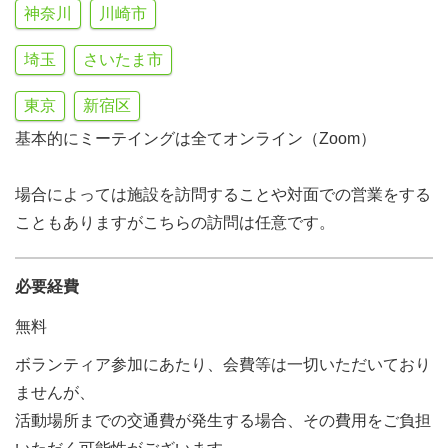
神奈川
川崎市
埼玉
さいたま市
東京
新宿区
基本的にミーテイングは全てオンライン（Zoom）
場合によっては施設を訪問することや対面での営業をする
こともありますがこちらの訪問は任意です。
必要経費
無料
ボランティア参加にあたり、会費等は一切いただいており
ませんが、
活動場所までの交通費が発生する場合、その費用をご負担