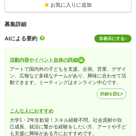
お気に入りに追加
募集詳細
AIによる要約
非表示にする
活動内容やイベント自体の詳細
アートで国内外の子どもを支援。企画、営業、デザイ
ン、広報など多様なチームがあり、興味に合わせて活
動できます。ミーティングはオンライン中心です。
詳細を読む
こんな人におすすめ
大学1・2年生歓迎！スキル経験不問。社会貢献や自
己成長、就活に繋がる経験をしたい方、アートや子ど
も支援に興味がある方におすすめです。