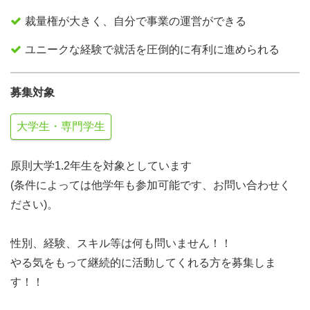
裁量権が大きく、自分で事業の運営ができる
ユニークな経験で就活を圧倒的に有利に進められる
募集対象
大学生・専門学生
原則大学1.2年生を対象としています
(条件によっては他学年も参加可能です、お問い合わせく
ださい)。
性別、経験、スキル等は何も問いません！！
やる気をもって継続的に活動してくれる方を募集しま
す！！