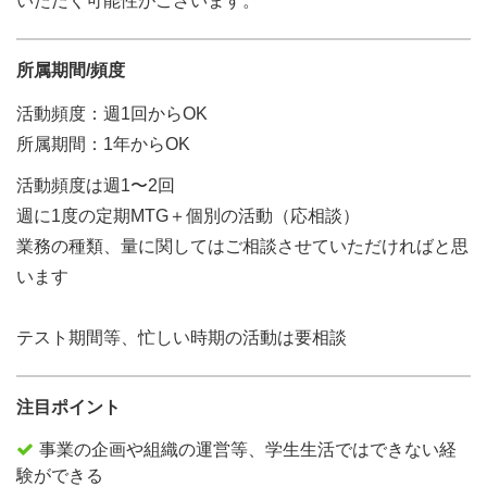
いただく可能性がございます。
所属期間/頻度
活動頻度：週1回からOK
所属期間：1年からOK
活動頻度は週1〜2回
週に1度の定期MTG＋個別の活動（応相談）
業務の種類、量に関してはご相談させていただければと思
います
テスト期間等、忙しい時期の活動は要相談
注目ポイント
事業の企画や組織の運営等、学生生活ではできない経
験ができる