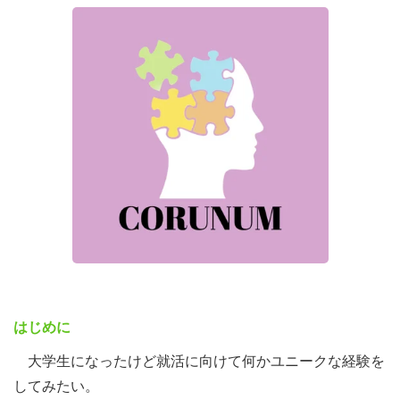
はじめに
大学生になったけど就活に向けて何かユニークな経験を
してみたい。