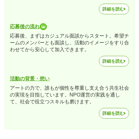
詳細を読む
応募後の流れ
応募後、まずはカジュアル面談からスタート。希望チ
ームのメンバーとも面談し、活動のイメージをすり合
わせてから安心して加入できます。
詳細を読む
活動の背景・想い
アートの力で、誰もが個性を尊重し支え合う共生社会
の実現を目指しています。NPO運営の実践を通し
て、社会で役立つスキルも磨けます。
詳細を読む