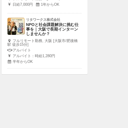
日給7,000円
1年からOK
リタワークス株式会社
NPOと社会課題解決に挑む仕
事を｜大阪で長期インターン
しませんか？
フルリモート勤務, 大阪 [大阪市/肥後橋
駅 徒歩15分]
アルバイト
アルバイト：時給1,280円
半年からOK