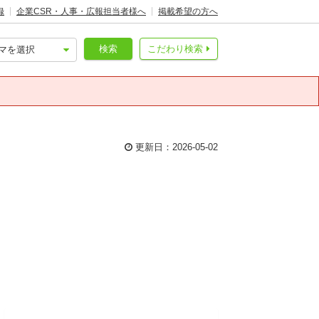
録
企業CSR・人事・広報担当者様へ
掲載希望の方へ
検索
こだわり検索
更新日：2026-05-02