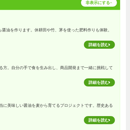
非表示にする
から醤油を作ります。休耕田や竹、茅を使った肥料作りも体験。
詳細を読む
る方。自分の手で食を生み出し、商品開発まで一緒に挑戦して
詳細を読む
当に美味しい醤油を麦から育てるプロジェクトです。歴史ある
詳細を読む