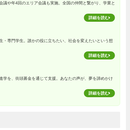
会議や年4回のエリア会議も実施。全国の仲間と繋がり、学業と
詳細を読む
生・専門学生。誰かの役に立ちたい、社会を変えたいという想
詳細を読む
進学を、街頭募金を通じて支援。あなたの声が、夢を諦めかけ
詳細を読む