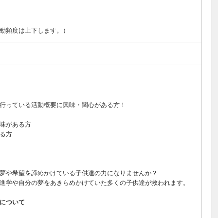
動頻度は上下します。）
行っている活動概要に興味・関心がある方！
味がある方
る方
夢や希望を諦めかけている子供達の力になりませんか？
進学や自分の夢をあきらめかけていた多くの子供達が救われます。
について