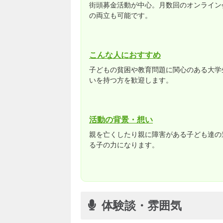
街頭募金活動が中心。月数回のオンライン
の両立も可能です。
こんな人におすすめ
子どもの貧困や教育問題に関心のある大学
いを持つ方を歓迎します。
活動の背景・想い
親を亡くしたり親に障害がある子ども達の
る子の力になります。
体験談・雰囲気