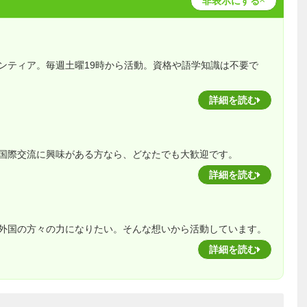
非表示にする
ンティア。毎週土曜19時から活動。資格や語学知識は不要で
詳細を読む
国際交流に興味がある方なら、どなたでも大歓迎です。
詳細を読む
外国の方々の力になりたい。そんな想いから活動しています。
詳細を読む