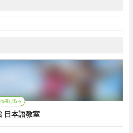
報を受け取る
 日本語教室