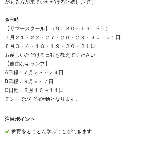
がある方が来ていただけると嬉しいです。
◎日時
【サマースクール】（９：３０～１６：３０）
７月２１・２２・２７・２８・２９・３０・３１日
８月３・４・１８・１９・２０・２１日
お越しいただける日程を教えてください。
【自由なキャンプ】
A日程：７月２３～２４日
B日程：８月６～７日
C日程：８月１０～１１日
テントでの宿泊活動となります。
注目ポイント
教育をとことん学ぶことができます