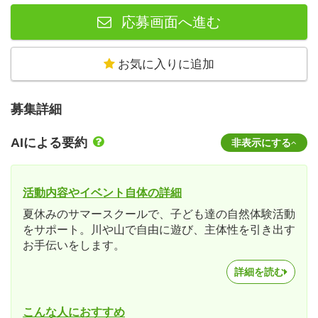
応募画面へ進む
お気に入りに追加
募集詳細
AIによる要約
非表示にする
活動内容やイベント自体の詳細
夏休みのサマースクールで、子ども達の自然体験活動
をサポート。川や山で自由に遊び、主体性を引き出す
お手伝いをします。
詳細を読む
こんな人におすすめ