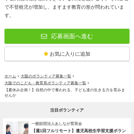
で不登校児が増加し、ますます教育の形が問われていま
す。
応募画面へ進む
お気に入りに追加
ホーム
大阪のボランティア募集一覧
大阪でのこども・教育系ボランティア募集一覧
【夏休み企画！】自然の中で養われる、子ども達の生きる力を育みま
せんか
注目ボランティア
一般財団法人あしなが育英会
【週1回フルリモート】遺児高校生学習支援ボラン