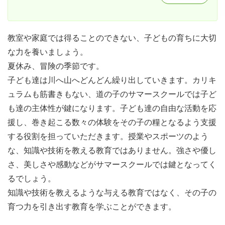
教室や家庭では得ることのできない、子どもの育ちに大切
な力を養いましょう。
夏休み、冒険の季節です。
子ども達は川へ山へどんどん繰り出していきます。カリキ
ュラムも筋書きもない、道の子のサマースクールでは子ど
も達の主体性が鍵になります。子ども達の自由な活動を応
援し、巻き起こる数々の体験をその子の糧となるよう支援
する役割を担っていただきます。授業やスポーツのよう
な、知識や技術を教える教育ではありません。強さや優し
さ、美しさや感動などがサマースクールでは鍵となってく
るでしょう。
知識や技術を教えるような与える教育ではなく、その子の
育つ力を引き出す教育を学ぶことができます。