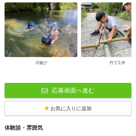
川遊び
竹で工作
応募画面へ進む
お気に入りに追加
体験談・雰囲気