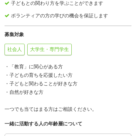
子どもとの関わり方を学ぶことができます
ボランティアの方の学びの機会を保証します
募集対象
社会人
大学生・専門学生
・「教育」に関心がある方
・子どもの育ちを応援したい方
・子どもと関わることが好きな方
・自然が好きな方
一つでも当てはまる方はご相談ください。
一緒に活動する人の年齢層について