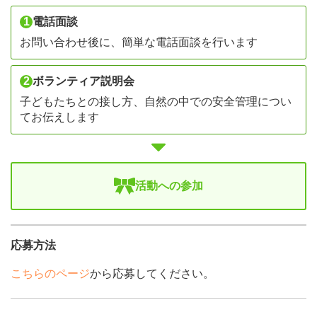
1
電話面談
お問い合わせ後に、簡単な電話面談を行います
2
ボランティア説明会
子どもたちとの接し方、自然の中での安全管理につい
てお伝えします
活動への参加
応募方法
こちらのページ
から応募してください。