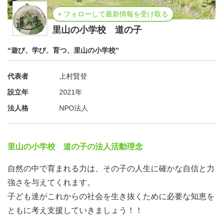
+ フォローして最新情報を受け取る
里山の小学校 道の子
“遊び、学び、育つ、里山の小学校”
代表者
上村賢登
設立年
2021年
法人格
NPO法人
里山の小学校 道の子の法人活動理念
自然の中で育まれる力は、その子の人生に確かな自信と力
強さを与えてくれます。
子ども達がこれからの社会を生き抜くために必要な知恵を
ともに考え支援していきましょう！！