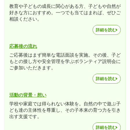
教育や子どもの成長に関心がある方、子どもや自然が
好きな方におすすめ。一つでも当てはまれば、ぜひご
相談ください。
詳細を読む
応募後の流れ
ご応募後はまず簡単な電話面談を実施。その後、子ど
もとの接し方や安全管理を学ぶボランティア説明会に
ご参加いただきます。
詳細を読む
活動の背景・想い
学校や家庭では得られない体験を。自然の中で遊ぶ子
ども達の主体性を尊重し、その子本来の育つ力を引き
出す支援です。
詳細を読む