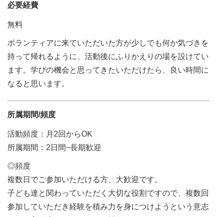
必要経費
無料
ボランティアに来ていただいた方が少しでも何か気づきを
持って帰れるように、活動後にふりかえりの場を設けてい
ます。学びの機会と思ってきたいただけたら、良い時間に
なると思います。
所属期間/頻度
活動頻度：月2回からOK
所属期間：2日間~長期歓迎
◎頻度
複数日でご参加いただける方、大歓迎です。
子ども達と関わっていただく大切な役割ですので、複数回
参加していただき経験を積み力を身につけようという意志