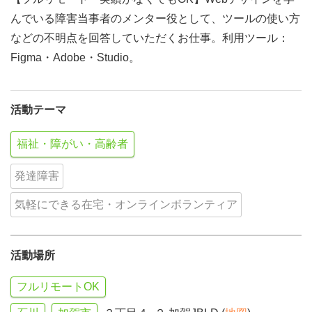
んでいる障害当事者のメンター役として、ツールの使い方
などの不明点を回答していただくお仕事。利用ツール：
Figma・Adobe・Studio。
活動テーマ
福祉・障がい・高齢者
発達障害
気軽にできる在宅・オンラインボランティア
活動場所
フルリモートOK