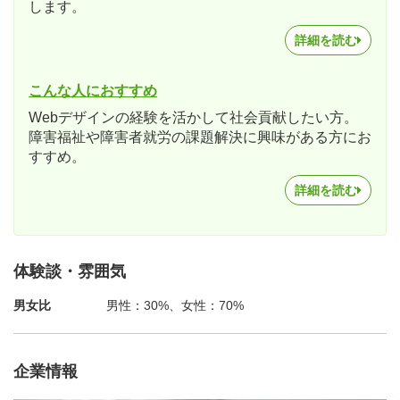
します。
詳細を読む
こんな人におすすめ
Webデザインの経験を活かして社会貢献したい方。
障害福祉や障害者就労の課題解決に興味がある方にお
すすめ。
詳細を読む
体験談・雰囲気
男女比
男性：30%、女性：70%
企業情報