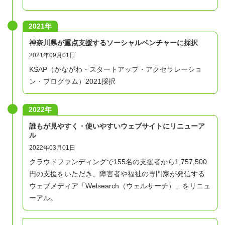
2021年
神奈川県が重点支援するソーシャルベンチャーに採択
2021年09月01日
KSAP（かながわ・スタートアップ・アクセラレーショ
ン・プログラム）2021採択
2022年
誰もが見やすく・使いやすいウェブサイトにリニューア
ル
2022年03月01日
クラウドファンディングで155名の支援者から1,757,500
円の支援をいただき、障害者や福祉の専門家が発信する
ウェブメディア「Welsearch（ウェルサーチ）」をリニュ
ーアル。