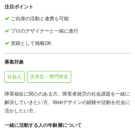
注目ポイント
ご自身の活動と連携も可能
プロのデザイナーと一緒に進行
実績として掲載OK
募集対象
社会人
大学生・専門学生
障害福祉に関心のある方、障害者就労の社会課題を一緒に
解決していきたい方、Webデザインの経験や活動を社会に
活かしたい方。
一緒に活動する人の年齢層について