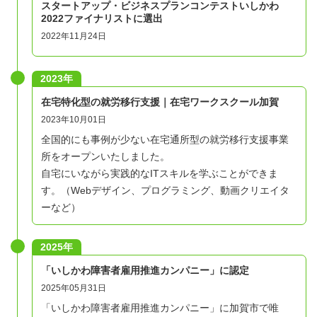
スタートアップ・ビジネスプランコンテストいしかわ
2022ファイナリストに選出
2022年11月24日
2023年
在宅特化型の就労移行支援｜在宅ワークスクール加賀
2023年10月01日
全国的にも事例が少ない在宅通所型の就労移行支援事業
所をオープンいたしました。
自宅にいながら実践的なITスキルを学ぶことができま
す。（Webデザイン、プログラミング、動画クリエイタ
ーなど）
2025年
「いしかわ障害者雇用推進カンパニー」に認定
2025年05月31日
「いしかわ障害者雇用推進カンパニー」に加賀市で唯