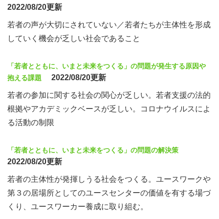
2022/08/20更新
若者の声が大切にされていない／若者たちが主体性を形成
していく機会が乏しい社会であること
「若者とともに、いまと未来をつくる」の問題が発生する原因や
2022/08/20更新
抱える課題
若者の参加に関する社会の関心が乏しい。若者支援の法的
根拠やアカデミックベースが乏しい。コロナウイルスによ
る活動の制限
「若者とともに、いまと未来をつくる」の問題の解決策
2022/08/20更新
若者の主体性が発揮しうる社会をつくる。ユースワークや
第３の居場所としてのユースセンターの価値を有する場づ
くり、ユースワーカー養成に取り組む。