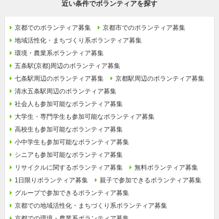
近い条件でボランティアを探す
京都でのボランティア募集
京都市でのボランティア募集
地域活性化・まちづくり系ボランティア募集
環境・農業系ボランティア募集
五条駅(京都)周辺のボランティア募集
七条駅周辺のボランティア募集
京都駅周辺のボランティア募集
清水五条駅周辺のボランティア募集
社会人も参加可能なボランティア募集
大学生・専門学生も参加可能なボランティア募集
高校生も参加可能なボランティア募集
小中学生も参加可能なボランティア募集
シニアも参加可能なボランティア募集
リサイクルに関するボランティア募集
無料ボランティア募集
1日限りボランティア募集
親子で参加できるボランティア募集
グループで参加できるボランティア募集
京都での地域活性化・まちづくり系ボランティア募集
京都での環境・農業系ボランティア募集