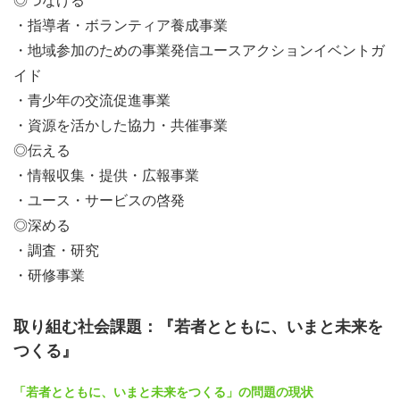
◎つなげる
・指導者・ボランティア養成事業
・地域参加のための事業発信ユースアクションイベントガ
イド
・青少年の交流促進事業
・資源を活かした協力・共催事業
◎伝える
・情報収集・提供・広報事業
・ユース・サービスの啓発
◎深める
・調査・研究
・研修事業
取り組む社会課題：『若者とともに、いまと未来を
つくる』
「若者とともに、いまと未来をつくる」の問題の現状