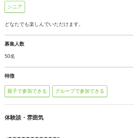
シニア
どなたでも楽しんでいただけます。
募集人数
50名
特徴
親子で参加できる
グループで参加できる
体験談・雰囲気