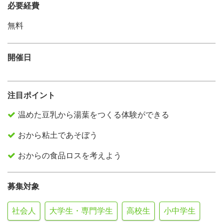
必要経費
無料
開催日
注目ポイント
温めた豆乳から湯葉をつくる体験ができる
おから粘土であそぼう
おからの食品ロスを考えよう
募集対象
社会人
大学生・専門学生
高校生
小中学生