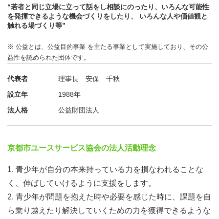
“若者と同じ立場に立って話をし相談にのったり、いろんな可能性
を発揮できるような機会づくりをしたり、 いろんな人や価値観と
触れる場づくり等”
※ 公益とは、公益目的事業 を主たる事業として実施しており、その公
益性を認められた団体です。
代表者
理事長 安保 千秋
設立年
1988年
法人格
公益財団法人
京都市ユースサービス協会の法人活動理念
1. 青少年が自分の本来持っている力を損なわれることな
く、伸ばしていけるように支援をします。
2. 青少年が問題を抱えた時や必要を感じた時に、課題を自
ら乗り越えたり解決していくための力を獲得できるような