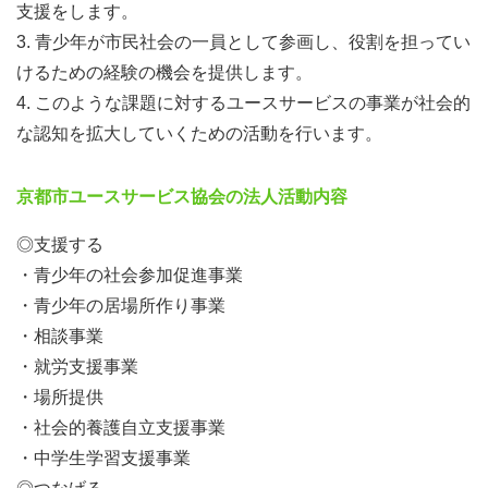
支援をします。
3. 青少年が市民社会の一員として参画し、役割を担ってい
けるための経験の機会を提供します。
4. このような課題に対するユースサービスの事業が社会的
な認知を拡大していくための活動を行います。
京都市ユースサービス協会の法人活動内容
◎支援する
・青少年の社会参加促進事業
・青少年の居場所作り事業
・相談事業
・就労支援事業
・場所提供
・社会的養護自立支援事業
・中学生学習支援事業