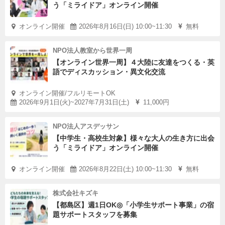
う「ミライドア」オンライン開催
オンライン開催
2026年8月16日(日) 10:00~11:30
無料
NPO法人教室から世界一周
【オンライン世界一周】４大陸に友達をつくる・英
語でディスカッション・異文化交流
オンライン開催/フルリモートOK
2026年9月1日(火)~2027年7月31日(土)
11,000円
NPO法人アスデッサン
【中学生・高校生対象】様々な大人の生き方に出会
う「ミライドア」オンライン開催
オンライン開催
2026年8月22日(土) 10:00~11:30
無料
株式会社キズキ
【都島区】週1日OK◎「小学生サポート事業」の宿
題サポートスタッフを募集