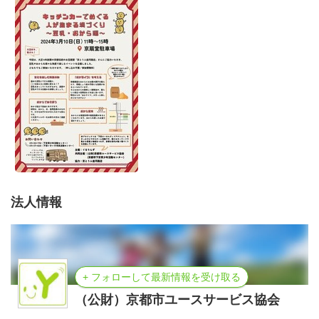
法人情報
+ フォローして最新情報を受け取る
（公財）京都市ユースサービス協会