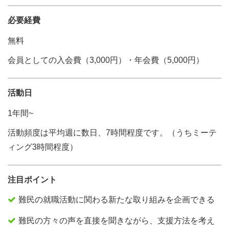
必要経費
無料
会員としての入会費（3,000円）・年会費（5,000円）
活動日
1年間~
活動頻度は平均週に数日、7時間程度です。（うちミーテ
ィング3時間程度）
注目ポイント
難民の就職活動に関わる新たな取り組みを企画できる
難民の方々の声を直接を聞きながら、支援方法を考え