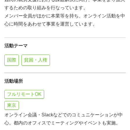
するための取り組みを行なっています。
メンバー全員がほかに本業等を持ち、オンライン活動を中
心に時間をあわせて事業を運営しています。
活動テーマ
国際
貧困・人権
活動場所
フルリモートOK
東京
オンライン会議・Slackなどでのコミュニケーションが中
心。都内のオフィスでミーティングやイベントも実施。