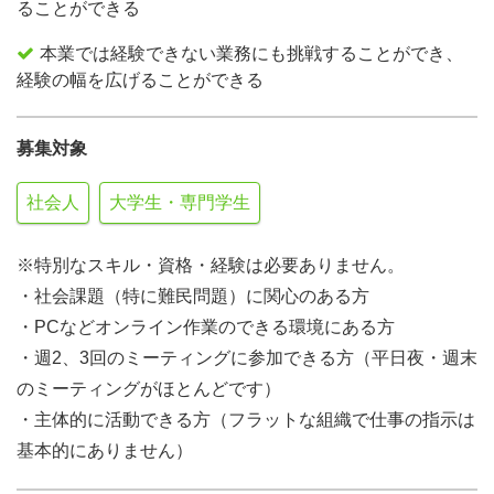
ることができる
本業では経験できない業務にも挑戦することができ、
経験の幅を広げることができる
募集対象
社会人
大学生・専門学生
※特別なスキル・資格・経験は必要ありません。
・社会課題（特に難民問題）に関心のある方
・PCなどオンライン作業のできる環境にある方
・週2、3回のミーティングに参加できる方（平日夜・週末
のミーティングがほとんどです）
・主体的に活動できる方（フラットな組織で仕事の指示は
基本的にありません）