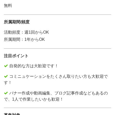
無料
所属期間/頻度
活動頻度：週1回からOK
所属期間：1年からOK
注目ポイント
自発的な方は大歓迎です！
コミニュケーションをたくさん取りたい方も大歓迎で
す！
バナー作成や動画編集、ブログ記事作成などもあるの
で、1人で作業したいかも歓迎！