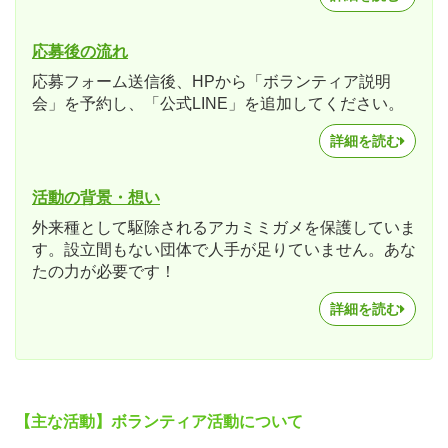
応募後の流れ
応募フォーム送信後、HPから「ボランティア説明
会」を予約し、「公式LINE」を追加してください。
詳細を読む
活動の背景・想い
外来種として駆除されるアカミミガメを保護していま
す。設立間もない団体で人手が足りていません。あな
たの力が必要です！
詳細を読む
【主な活動】ボランティア活動について