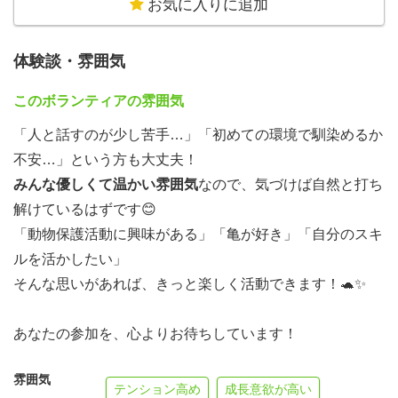
お気に入りに追加
体験談・雰囲気
このボランティアの雰囲気
「人と話すのが少し苦手…」「初めての環境で馴染めるか
不安…」という方も大丈夫！
みんな優しくて温かい雰囲気
なので、気づけば自然と打ち
解けているはずです😊
「動物保護活動に興味がある」「亀が好き」「自分のスキ
ルを活かしたい」
そんな思いがあれば、きっと楽しく活動できます！🐢✨
あなたの参加を、心よりお待ちしています！
雰囲気
テンション高め
成長意欲が高い