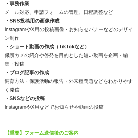
・事務作業
メール対応、申請フォームの管理、日程調整など
・SNS投稿用の画像作成
InstagramやX用の投稿画像・お知らせバナーなどのデザイ
ン制作
・ショート動画の作成（TikTokなど）
保護カメの紹介や啓発を目的とした短い動画を企画・編
集・投稿
・ブログ記事の作成
飼育方法・保護活動の報告・外来種問題などをわかりやす
く発信
・SNSなどの投稿
InstagramやX用などでお知らせや動画の投稿
【重要】フォーム送信後のご案内