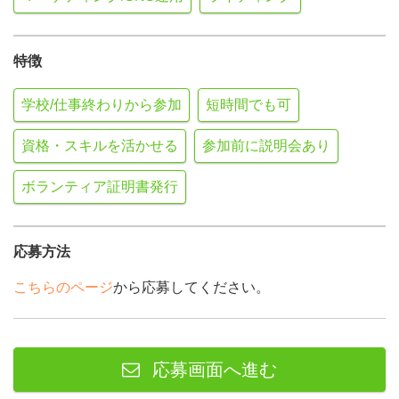
特徴
学校/仕事終わりから参加
短時間でも可
資格・スキルを活かせる
参加前に説明会あり
ボランティア証明書発行
応募方法
こちらのページ
から応募してください。
応募画面へ進む