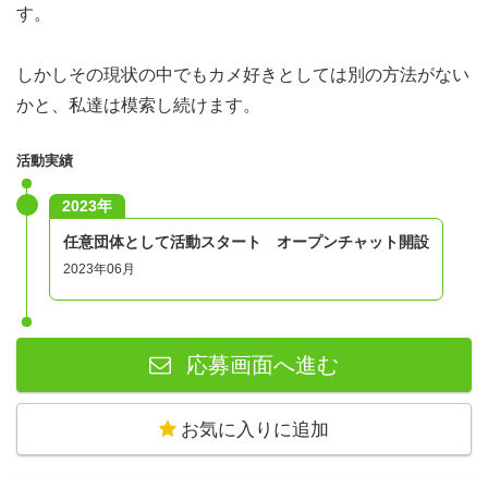
す。
しかしその現状の中でもカメ好きとしては別の方法がない
かと、私達は模索し続けます。
活動実績
2023年
任意団体として活動スタート オープンチャット開設
2023年06月
応募画面へ進む
お気に入りに追加