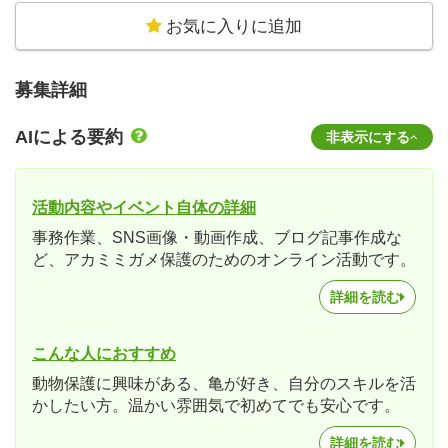
お気に入りに追加
募集詳細
AIによる要約
非表示にする
活動内容やイベント自体の詳細
事務作業、SNS画像・動画作成、ブログ記事作成な
ど、アカミミガメ保護のためのオンライン活動です。
詳細を読む
こんな人におすすめ
動物保護に興味がある、亀が好き、自分のスキルを活
かしたい方。温かい雰囲気で初めてでも安心です。
詳細を読む