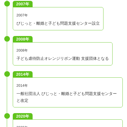
2007年
2007年
びじっと・離婚と子ども問題支援センター設立
2008年
2008年
子ども虐待防止オレンジリボン運動 支援団体となる
2014年
2014年
一般社団法人 びじっと・離婚と子ども問題支援センター
と改定
2020年