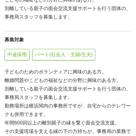
別離している親子の面会交流支援サポートを行う団体の、
事務局スタッフを募集します。
募集対象
中途採用
パート(社会人・主婦/主夫)
子どものためのボランティアに興味のある方。
離婚問題やこどもの福祉などの分野に興味のある方。
別離している親子の面会交流支援サポートを行う団体の、
事務局スタッフを募集します。
勤務場所は横浜関内の事務所ですが、自宅からのテレワー
クも併用できます。
年間600回以上の離別親子の縁を繋ぐ面会交流支援。
その支援現場を支える縁の下の力持ちが、事務局の業務で