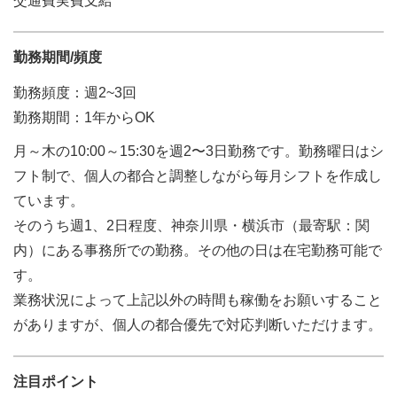
交通費実費支給
勤務期間/頻度
勤務頻度：週2~3回
勤務期間：1年からOK
月～木の10:00～15:30を週2〜3日勤務です。勤務曜日はシ
フト制で、個人の都合と調整しながら毎月シフトを作成し
ています。
そのうち週1、2日程度、神奈川県・横浜市（最寄駅：関
内）にある事務所での勤務。その他の日は在宅勤務可能で
す。
業務状況によって上記以外の時間も稼働をお願いすること
がありますが、個人の都合優先で対応判断いただけます。
注目ポイント