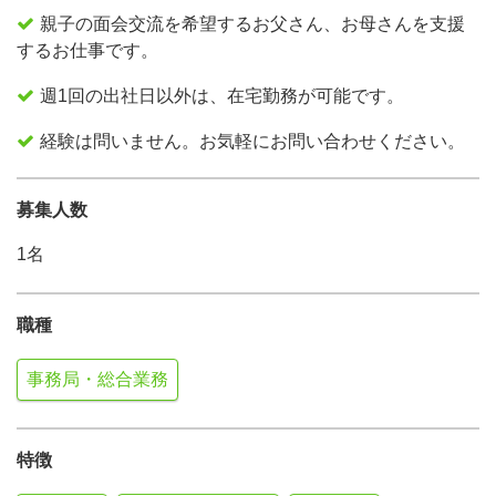
親子の面会交流を希望するお父さん、お母さんを支援
するお仕事です。
週1回の出社日以外は、在宅勤務が可能です。
経験は問いません。お気軽にお問い合わせください。
募集人数
1名
職種
事務局・総合業務
特徴