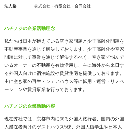
法人格
株式会社・有限会社・合同会社
ハチノジの企業活動理念
私たちは日本が抱えている空き家問題と少子高齢化問題を
不動産事業を通じて解決しております。少子高齢化や空家
問題に対して事業を通じて解決するべく、空き家で悩んで
いるオーナーの不動産を有効活用し、主に海外から来日す
る外国人向けに宿泊施設や賃貸住宅を提供しております。
主に空き家の再生・シェアハウス等に転用・運営・リノベ
ーションや賃貸事業を行っております。
ハチノジの企業活動内容
現在弊社では、京都市内に来る外国人旅行者、国内の外国
人滞在者向けのゲストハウス5棟、外国人留学生や日本人