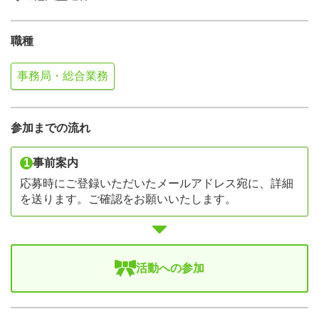
職種
事務局・総合業務
参加までの流れ
1
事前案内
応募時にご登録いただいたメールアドレス宛に、詳細
を送ります。ご確認をお願いいたします。
活動への参加