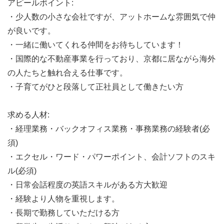
アピールポイント:
・少人数の小さな会社ですが、アットホームな雰囲気で仲
が良いです。
・一緒に働いてくれる仲間をお待ちしています！
・国際的な不動産事業を行っており、京都に居ながら海外
の人たちと触れ合える仕事です。
・子育てがひと段落して正社員として働きたい方
求める人材:
・経理業務・バックオフィス業務・事務業務の経験者(必
須)
・エクセル・ワード・パワーポイント、会計ソフトのスキ
ル(必須)
・日常会話程度の英語スキルがある方大歓迎
・経験より人物を重視します。
・長期で勤務していただける方