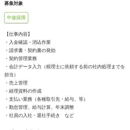
募集対象
中途採用
【仕事内容】
・入金確認・消込作業
・請求書・契約書の発効
・契約管理業務
・会計データ入力（税理士に依頼する前の社内処理までを
担当）
・売上管理
・経理資料の作成
・支払い業務（各種取引先・給与、等）
・勤怠管理、給与計算、年末調整
・社員の入社・退社手続き など