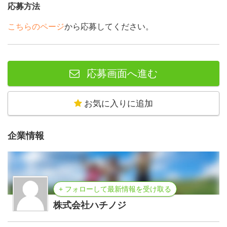
応募方法
こちらのページ
から応募してください。
応募画面へ進む
お気に入りに追加
企業情報
+ フォローして最新情報を受け取る
株式会社ハチノジ