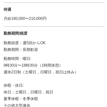
待遇
月給180,000〜210,000円
勤務期間/頻度
勤務頻度：週5回からOK
勤務期間：長期歓迎
勤務時間・曜日:
9時30分〜18時30分（1時間休憩）
週休2日制（土曜日，日曜日，祝日は休み）
休暇・休日:
休日：土曜日，日曜日，祝日
夏季休暇・冬季休暇
その他大型連休