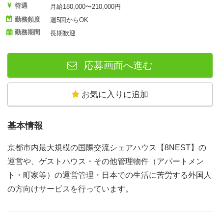
待遇
月給180,000〜210,000円
勤務頻度
週5回からOK
勤務期間
長期歓迎
応募画面へ進む
お気に入りに追加
基本情報
京都市内最大規模の国際交流シェアハウス【8NEST】の
運営や、ゲストハウス・その他管理物件（アパートメン
ト・町家等）の運営管理・日本での生活に苦労する外国人
の方向けサービスを行っています。