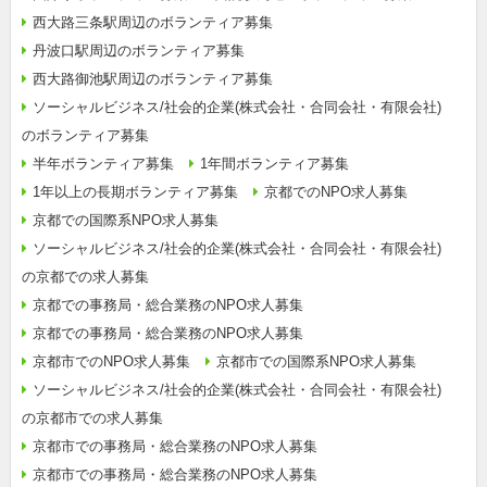
西大路三条駅周辺のボランティア募集
丹波口駅周辺のボランティア募集
西大路御池駅周辺のボランティア募集
ソーシャルビジネス/社会的企業(株式会社・合同会社・有限会社)
のボランティア募集
半年ボランティア募集
1年間ボランティア募集
1年以上の長期ボランティア募集
京都でのNPO求人募集
京都での国際系NPO求人募集
ソーシャルビジネス/社会的企業(株式会社・合同会社・有限会社)
の京都での求人募集
京都での事務局・総合業務のNPO求人募集
京都での事務局・総合業務のNPO求人募集
京都市でのNPO求人募集
京都市での国際系NPO求人募集
ソーシャルビジネス/社会的企業(株式会社・合同会社・有限会社)
の京都市での求人募集
京都市での事務局・総合業務のNPO求人募集
京都市での事務局・総合業務のNPO求人募集