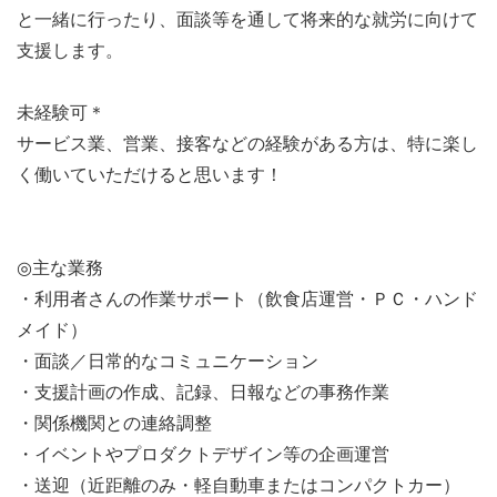
と一緒に行ったり、面談等を通して将来的な就労に向けて
支援します。
未経験可＊
サービス業、営業、接客などの経験がある方は、特に楽し
く働いていただけると思います！
◎主な業務
・利用者さんの作業サポート（飲食店運営・ＰＣ・ハンド
メイド）
・面談／日常的なコミュニケーション
・支援計画の作成、記録、日報などの事務作業
・関係機関との連絡調整
・イベントやプロダクトデザイン等の企画運営
・送迎（近距離のみ・軽自動車またはコンパクトカー）