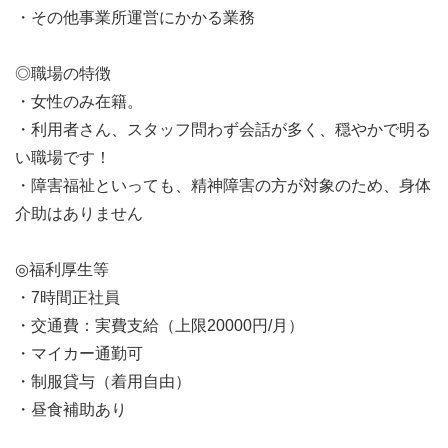
・その他事業所運営にかかる業務
◎職場の特徴
・女性のみ在籍。
・利用者さん、スタッフ問わず会話が多く、穏やかで明る
い職場です！
・障害福祉といっても、精神障害の方が対象のため、身体
介助はありません
◎福利厚生等
・7時間正社員
・交通費：実費支給（上限20000円/月）
・マイカー通勤可
・制服貸与（着用自由）
・昼食補助あり