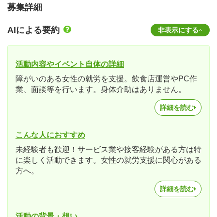
募集詳細
AIによる要約
非表示にする
活動内容やイベント自体の詳細
障がいのある女性の就労を支援。飲食店運営やPC作
業、面談等を行います。身体介助はありません。
詳細を読む
こんな人におすすめ
未経験者も歓迎！サービス業や接客経験がある方は特
に楽しく活動できます。女性の就労支援に関心がある
方へ。
詳細を読む
活動の背景・想い