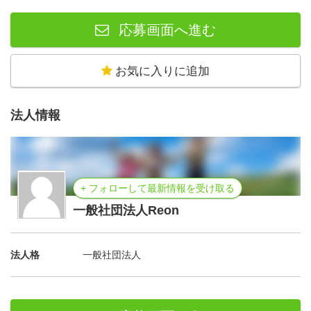
応募画面へ進む
お気に入りに追加
法人情報
+ フォローして最新情報を受け取る
一般社団法人Reon
法人格
一般社団法人