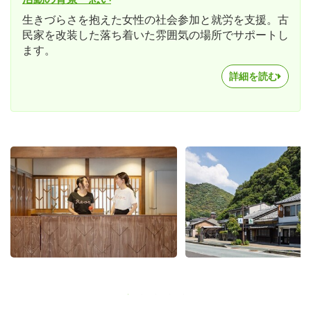
生きづらさを抱えた女性の社会参加と就労を支援。古
民家を改装した落ち着いた雰囲気の場所でサポートし
ます。
詳細を読む