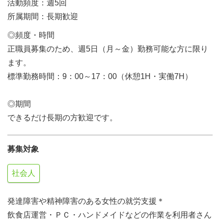
活動頻度：週5回
所属期間：長期歓迎
◎頻度・時間
正職員募集のため、週5日（月～金）勤務可能な方に限り
ます。
標準勤務時間：9：00～17：00（休憩1H・実働7H）
◎期間
できるだけ長期の方歓迎です。
募集対象
社会人
発達障害や精神障害のある女性の就労支援＊
飲食店運営・ＰＣ・ハンドメイドなどの作業を利用者さん