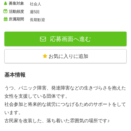
募集対象
社会人
活動頻度
週5回
所属期間
長期歓迎
応募画面へ進む
お気に入りに追加
基本情報
うつ、パニック障害、発達障害などの生きづらさを抱えた
女性を支援している団体です。
社会参加と将来的な就労につなげるためのサポートをして
います。
古民家を改装した、落ち着いた雰囲気の場所です♪