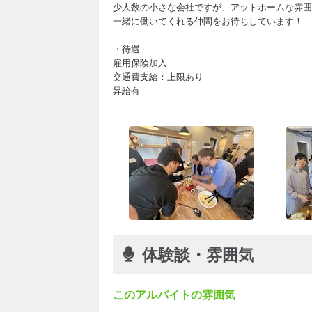
少人数の小さな会社ですが、アットホームな雰囲
一緒に働いてくれる仲間をお待ちしています！
・待遇
雇用保険加入
交通費支給：上限あり
昇給有
体験談・雰囲気
このアルバイトの雰囲気