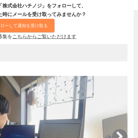
「株式会社ハチノジ」をフォローして、
た時にメールを受け取ってみませんか？
ォローして通知を受け取る
募集を
こちらからご覧いただけます