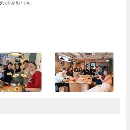
気で仲が良いです。