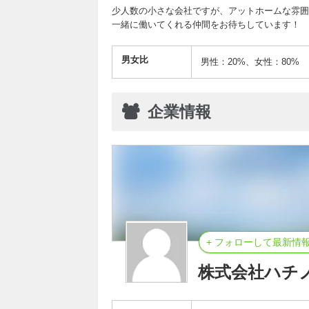
少人数の小さな会社ですが、アットホームな雰囲
一緒に働いてくれる仲間をお待ちしています！
男女比
男性：20%、女性：80%
企業情報
+ フォローして最新情
株式会社ハチ