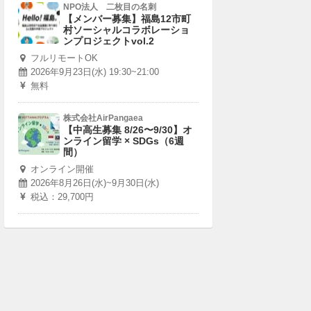
NPO法人 二枚目の名刺
【メンバー募集】福島12市町
村ソーシャルコラボレーショ
ンプロジェクトvol.2
フルリモートOK
2026年9月23日(水) 19:30~21:00
無料
株式会社AirPangaea
【中高生募集 8/26〜9/30】オ
ンライン留学 × SDGs（6週
間）
オンライン開催
2026年8月26日(水)~9月30日(水)
税込：29,700円