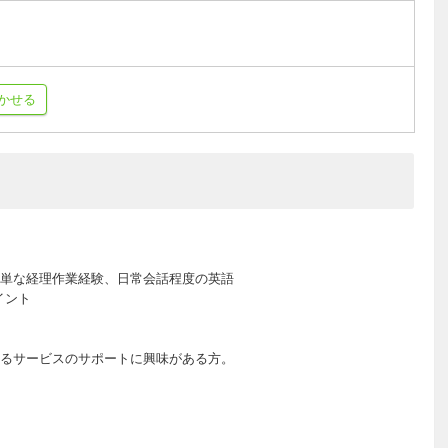
かせる
単な経理作業経験、日常会話程度の英語
イント
るサービスのサポートに興味がある方。