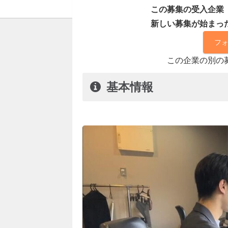
この募集の受入企業
新しい募集が始まっ
フ
この企業の別の
基本情報