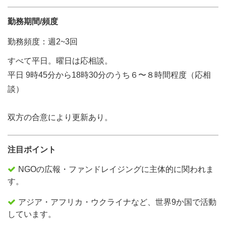
勤務期間/頻度
勤務頻度：週2~3回
すべて平日。曜日は応相談。
平日 9時45分から18時30分のうち６〜８時間程度（応相
談）
双方の合意により更新あり。
注目ポイント
NGOの広報・ファンドレイジングに主体的に関われま
す。
アジア・アフリカ・ウクライナなど、世界9か国で活動
しています。