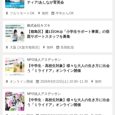
ティア/あしなが育英会
フルリモートOK
無料
半年からOK
株式会社キズキ
【都島区】週1日OK◎「小学生サポート事業」の宿
題サポートスタッフを募集
大阪 [大阪市都島区]
無料
長期歓迎
NPO法人アスデッサン
【中学生・高校生対象】様々な大人の生き方に出会
う「ミライドア」オンライン開催
オンライン開催
2026年8月22日(土) 10:00~11:30
無料
NPO法人アスデッサン
【中学生・高校生対象】様々な大人の生き方に出会
う「ミライドア」オンライン開催