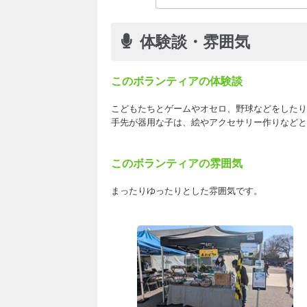
体験談・雰囲気
このボランティアの体験談
こどもたちとゲームやオセロ、野球などをしたり
手先が器用な子は、絵やアクセサリー作りなどと
このボランティアの雰囲気
まったりゆったりとした雰囲気です。