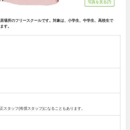
写真を見る(7)
居場所のフリースクールです。対象は、小学生、中学生、高校生で
ます。
正スタッフ(有償スタッフ)になることもあります。