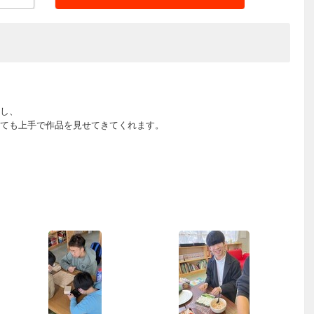
し、
ても上手で作品を見せてきてくれます。