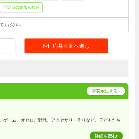
不定期の参加も歓迎
てください。
応募画面へ進む
非表示にする
。ゲーム、オセロ、野球、アクセサリー作りなど、子どもたち
詳細を読む