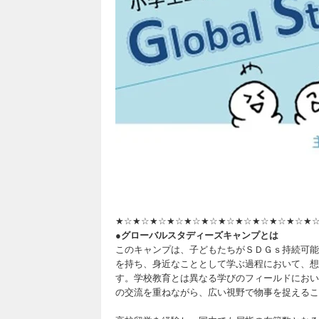
★☆★☆★☆★☆★☆★☆★☆★☆★☆★☆★☆★
●グローバルスタディーズキャンプとは
このキャンプは、子どもたちがＳＤＧｓ持続可能
を持ち、身近なこととして学ぶ過程において、想
す。学校教育とは異なる学びのフィールドにおい
の交流を重ねながら、広い視野で物事を捉えるこ