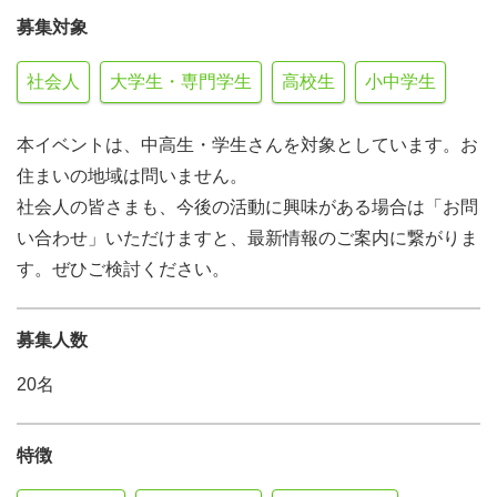
募集対象
社会人
大学生・専門学生
高校生
小中学生
本イベントは、中高生・学生さんを対象としています。お
住まいの地域は問いません。
社会人の皆さまも、今後の活動に興味がある場合は「お問
い合わせ」いただけますと、最新情報のご案内に繋がりま
す。ぜひご検討ください。
募集人数
20名
特徴