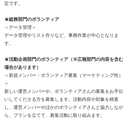
定です。
★総務部門のボランティア
＜データ管理＞
データ管理やリスト作りなど、事務作業が中心となりま
す。
★活動企画部門のボランティア（※広報部門の内容を含む
場合があります）
＜新規メンバー・ボランティア募集（マーケティング性）
＞
新しい運営メンバーや、ボランティアさんの募集をお手伝
いしてくださる方を募集します。活動内容や対象を精査
し、運営メンバーやほかのボランティアさんと協力しなが
ら、プランを立てて、募集活動に取り組みます。