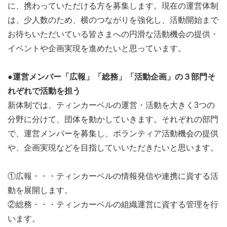
に、携わっていただける方を募集します。現在の運営体制
は、少人数のため、横のつながりを強化し、活動開始まで
お待ちいただいている皆さまへの円滑な活動機会の提供・
イベントや企画実現を進めたいと思っています。
●運営メンバー「広報」「総務」「活動企画」の３部門そ
れぞれで活動を担う
新体制では、ティンカーベルの運営・活動を大きく3つの
分野に分けて、団体を動かしていきます。それぞれの部門
で、運営メンバーを募集し、ボランティア活動機会の提供
や、企画実現などを目指していいただきたいと思います。
①広報・・・ティンカーベルの情報発信や連携に資する活
動を展開します。
②総務・・・ティンカーベルの組織運営に資する管理を行
います。