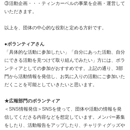
③活動企画・・・ティンカーベルの事業を企画・運営して
いただきます。
以上を、団体の中心的な役割と定める方針です。
●ボランティアさん
「具体的な活動に参加したい」「自分にあった活動、自分
にできる活動を見つけて取り組んでみたい」方には、ボラ
ンティアとしての参加がおすすめです。上記の通り、3部
門から活動情報を発信し、お気に入りの活動にご参加いた
だくことを可能としていきたいと思います。
★広報部門のボランティア
＜SNS情報発信＞SNSを使って、団体や活動の情報を発
信してくださる内容などを想定しています。メンバー募集
をしたり、活動報告をアップしたり、チャリティグッズや