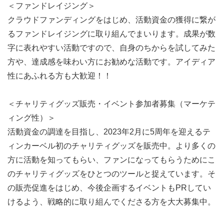
＜ファンドレイジング＞
クラウドファンディングをはじめ、活動資金の獲得に繋が
るファンドレイジングに取り組んでまいります。成果が数
字に表れやすい活動ですので、自身のちからを試してみた
方や、達成感を味わい方にお勧めな活動です。アイディア
性にあふれる方も大歓迎！！
＜チャリティグッズ販売・イベント参加者募集（マーケテ
ィング性）＞
活動資金の調達を目指し、2023年2月に5周年を迎えるテ
ィンカーベル初のチャリティグッズを販売中。より多くの
方に活動を知ってもらい、ファンになってもらうためにこ
のチャリティグッズをひとつのツールと捉えています。そ
の販売促進をはじめ、今後企画するイベントもPRしてい
けるよう、戦略的に取り組んでくださる方を大大募集中。