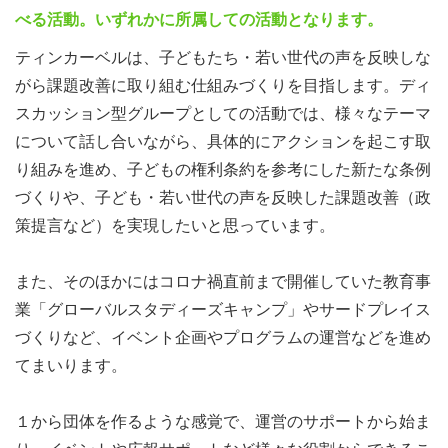
べる活動。いずれかに所属しての活動となります。
ティンカーベルは、子どもたち・若い世代の声を反映しな
がら課題改善に取り組む仕組みづくりを目指します。ディ
スカッション型グループとしての活動では、様々なテーマ
について話し合いながら、具体的にアクションを起こす取
り組みを進め、子どもの権利条約を参考にした新たな条例
づくりや、子ども・若い世代の声を反映した課題改善（政
策提言など）を実現したいと思っています。
また、そのほかにはコロナ禍直前まで開催していた教育事
業「グローバルスタディーズキャンプ」やサードプレイス
づくりなど、イベント企画やプログラムの運営などを進め
てまいります。
１から団体を作るような感覚で、運営のサポートから始ま