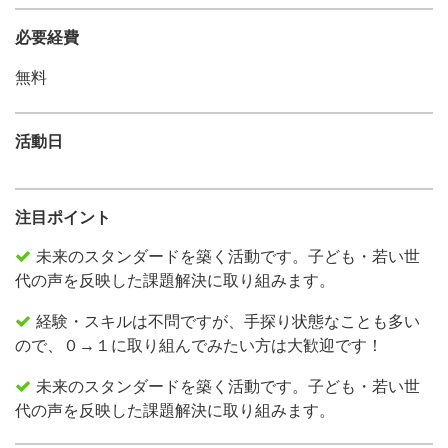
必要経費
無料
活動日
注目ポイント
未来のスタンダードを築く活動です。子ども・若い世
代の声を反映した課題解決に取り組みます。
経験・スキルは不問ですが、手探り状態なことも多い
ので、０→１に取り組んでみたい方は大歓迎です！
未来のスタンダードを築く活動です。子ども・若い世
代の声を反映した課題解決に取り組みます。