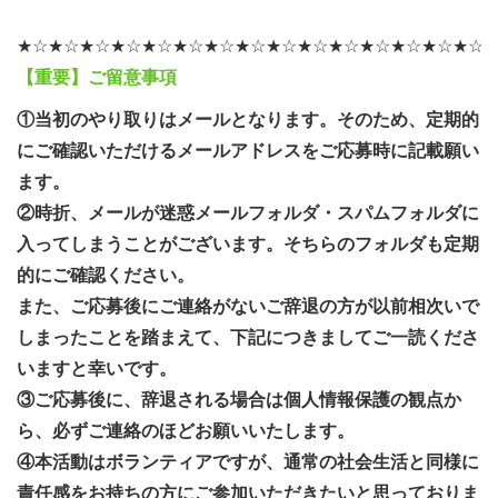
★☆★☆★☆★☆★☆★☆★☆★☆★☆★☆★☆★☆★☆★☆★☆
【重要】ご留意事項
①当初のやり取りはメールとなります。そのため、定期的
にご確認いただけるメールアドレスをご応募時に記載願い
ます。
②時折、メールが迷惑メールフォルダ・スパムフォルダに
入ってしまうことがございます。そちらのフォルダも定期
的にご確認ください。
また、ご応募後にご連絡がないご辞退の方が以前相次いで
しまったことを踏まえて、下記につきましてご一読くださ
いますと幸いです。
③ご応募後に、辞退される場合は個人情報保護の観点か
ら、必ずご連絡のほどお願いいたします。
④本活動はボランティアですが、通常の社会生活と同様に
責任感をお持ちの方にご参加いただきたいと思っておりま