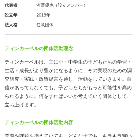
代表者
河野優也（設立メンバー）
設立年
2018年
法人格
任意団体
ティンカーベルの団体活動理念
ティンカーベルは、主に小・中学生の子どもたちの学習・
生活・成長がより豊かになるように、その実現のための調
査研究・実践・政策提言を通し、活動をしていきます。自
信があってもなくても、子どもたちがもっと可能性を高め
られるように。何をすればいいか考えていく団体として、
立ち上げます。
ティンカーベルの団体活動内容
問題や課題を抱えていても、どんな子でも、キラキラ輝い