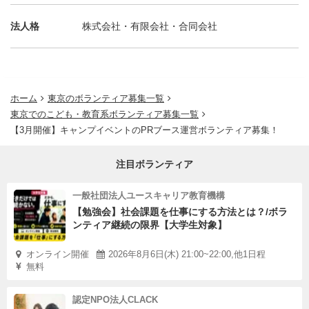
法人格
株式会社・有限会社・合同会社
ホーム
東京のボランティア募集一覧
東京でのこども・教育系ボランティア募集一覧
【3月開催】キャンプイベントのPRブース運営ボランティア募集！
注目ボランティア
一般社団法人ユースキャリア教育機構
【勉強会】社会課題を仕事にする方法とは？/ボラ
ンティア継続の限界【大学生対象】
オンライン開催
2026年8月6日(木) 21:00~22:00,他1日程
無料
認定NPO法人CLACK