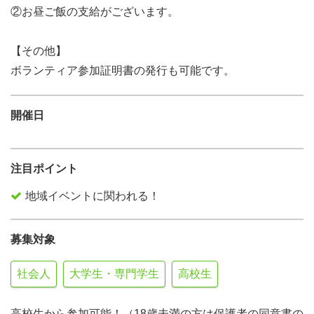
②お昼ご飯の支給がございます。
【その他】
ボランティア参加証明書の発行も可能です。
開催日
注目ポイント
地域イベントに関われる！
募集対象
社会人
大学生・専門学生
高校生
高校生から参加可能！（18歳未満の方は保護者の同意書の