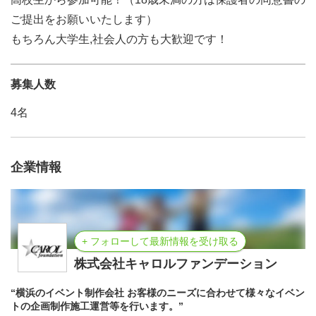
ご提出をお願いいたします）
もちろん大学生,社会人の方も大歓迎です！
募集人数
4名
企業情報
+ フォローして最新情報を受け取る
株式会社キャロルファンデーション
“横浜のイベント制作会社 お客様のニーズに合わせて様々なイベン
トの企画制作施工運営等を行います。”