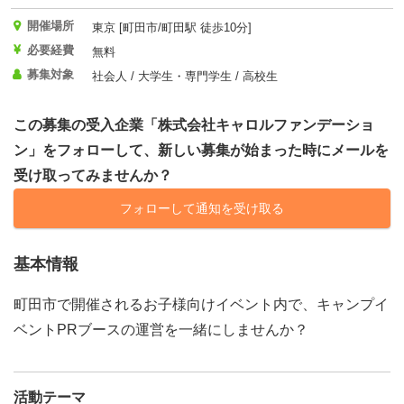
開催場所
東京 [町田市/町田駅 徒歩10分]
必要経費
無料
募集対象
社会人 / 大学生・専門学生 / 高校生
この募集の受入企業「株式会社キャロルファンデーショ
ン」をフォローして、新しい募集が始まった時にメールを
受け取ってみませんか？
フォローして通知を受け取る
基本情報
町田市で開催されるお子様向けイベント内で、キャンプイ
ベントPRブースの運営を一緒にしませんか？
活動テーマ