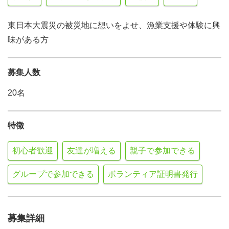
東日本大震災の被災地に想いをよせ、漁業支援や体験に興
味がある方
募集人数
20名
特徴
初心者歓迎
友達が増える
親子で参加できる
グループで参加できる
ボランティア証明書発行
募集詳細