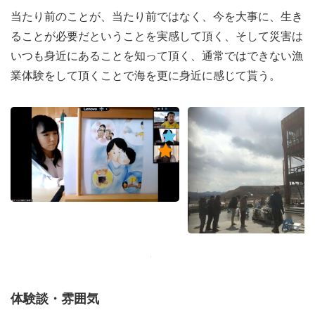
当たり前のことが、当たり前ではなく、今を大事に、生き
ることが必要だということを実感して頂く、そして災害は
いつも身近にあることを知って頂く、通常ではできない漁
業体験をして頂くことで海を更に身近に感じて貰う。
体験談・雰囲気