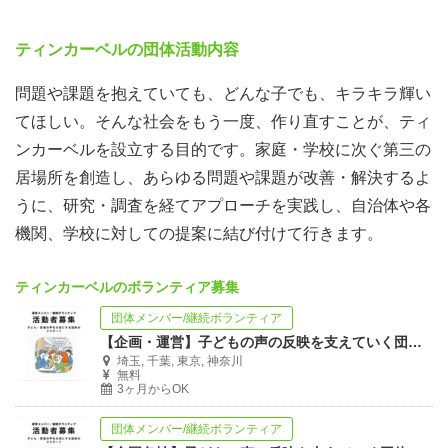
ティンカーベルの団体活動内容
問題や課題を抱えていても、どんな子でも、キラキラ輝い
てほしい。そんな社会をもう一度、作り直すことが、ティ
ンカーベルを設立する目的です。家庭・学校に次ぐ第三の
居場所を創造し、あらゆる問題や課題が改善・解決するよ
うに、研究・調査を経てアプローチを実践し、自治体や各
機関、学校に対しての提案に結び付けて行きます。
ティンカーベルのボランティア募集
団体メンバー/継続ボランティア
【企画・運営】子どもの声の反映を支えていく団体のリスタートに携わってみたい方必見
埼玉, 千葉, 東京, 神奈川
無料
3ヶ月からOK
団体メンバー/継続ボランティア