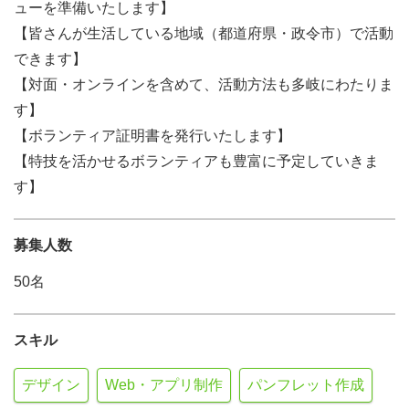
ューを準備いたします】
【皆さんが生活している地域（都道府県・政令市）で活動
できます】
【対面・オンラインを含めて、活動方法も多岐にわたりま
す】
【ボランティア証明書を発行いたします】
【特技を活かせるボランティアも豊富に予定していきま
す】
募集人数
50名
スキル
デザイン
Web・アプリ制作
パンフレット作成