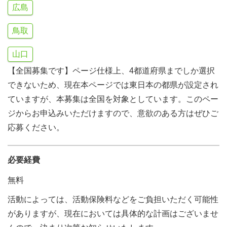
広島
鳥取
山口
【全国募集です】ページ仕様上、4都道府県までしか選択
できないため、現在本ページでは東日本の都県が設定され
ていますが、本募集は全国を対象としています。このペー
ジからお申込みいただけますので、意欲のある方はぜひご
応募ください。
必要経費
無料
活動によっては、活動保険料などをご負担いただく可能性
がありますが、現在においては具体的な計画はございませ