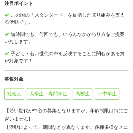
注目ポイント
この国の「スタンダード」を目指した取り組みを支え
る活動です。
短時間でも、何回でも、いろんなかかわり方をご提案
いたします。
子ども・若い世代の声を反映することに関心がある方
が対象です！
募集対象
社会人
大学生・専門学生
高校生
小中学生
【若い世代が中心の募集となりますが、年齢制限は特にご
ざいません】
【活動によって、期間などが異なります。多種多様なメニ