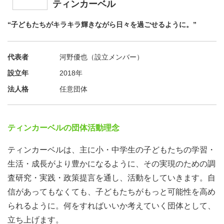
ティンカーベル
“子どもたちがキラキラ輝きながら日々を過ごせるように。”
代表者
河野優也（設立メンバー）
設立年
2018年
法人格
任意団体
ティンカーベルの団体活動理念
ティンカーベルは、主に小・中学生の子どもたちの学習・
生活・成長がより豊かになるように、その実現のための調
査研究・実践・政策提言を通し、活動をしていきます。自
信があってもなくても、子どもたちがもっと可能性を高め
られるように。何をすればいいか考えていく団体として、
立ち上げます。