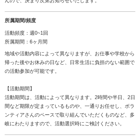
んので、決まり次第お知らせいたします。
所属期間/頻度
活動頻度：週0~1回
所属期間：6ヶ月間
地域や活動内容によって異なりますが、お仕事や学校から
帰った後やお休みの日など、日常生活に負担のない範囲で
の活動参加が可能です。
【活動期間】
活動期間は、活動によって異なります。2時間や半日、2日
間など期限が定まっているものや、一通りお任せし、ボラ
ンティアさんのペースで取り組んでいただくものなど、多
岐にわたりますので、活動選択時にご検討ください。