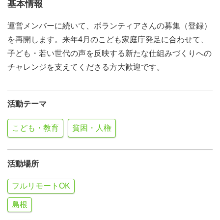
基本情報
運営メンバーに続いて、ボランティアさんの募集（登録）
を再開します。来年4月のこども家庭庁発足に合わせて、
子ども・若い世代の声を反映する新たな仕組みづくりへの
チャレンジを支えてくださる方大歓迎です。
活動テーマ
こども・教育
貧困・人権
活動場所
フルリモートOK
島根