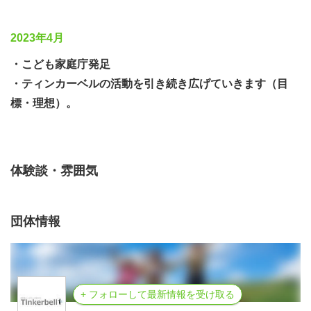
2023年4月
・こども家庭庁発足
・ティンカーベルの活動を引き続き広げていきます（目
標・理想）。
体験談・雰囲気
団体情報
+ フォローして最新情報を受け取る