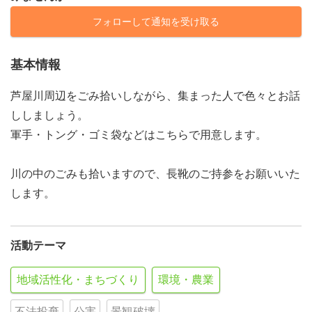
フォローして通知を受け取る
基本情報
芦屋川周辺をごみ拾いしながら、集まった人で色々とお話
ししましょう。
軍手・トング・ゴミ袋などはこちらで用意します。
川の中のごみも拾いますので、長靴のご持参をお願いいた
します。
活動テーマ
地域活性化・まちづくり
環境・農業
不法投棄
公害
景観破壊