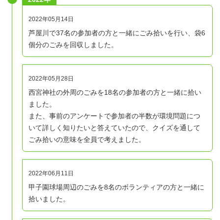
2022年05月14日
芦屋川で37名の参加者の方と一緒にごみ拾いを行い、袋6
個分のごみを回収しました。
2022年05月28日
西宮神社の外周のごみを18名の参加者の方と一緒に拾い
ました。
また、事前のアンケートで参加者の半数が環境問題につ
いて詳しく知りたいと答えていたので、クイズを通して
ごみ拾いの意味を全員で考えました。
2022年06月11日
甲子園球場周辺のごみを8名のボランティアの方と一緒に
拾いました。