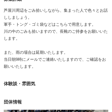
芦屋川周辺をごみ拾いしながら、集まった人で色々とお話
ししましょう。
軍手・トング・ゴミ袋などはこちらで用意します。
川の中のごみも拾いますので、長靴のご持参をお願いいた
します。
また、雨の場合は延期いたします。
当日朝9時にメールでご連絡いたしますので、ご確認をお
願いいたします。
体験談・雰囲気
団体情報