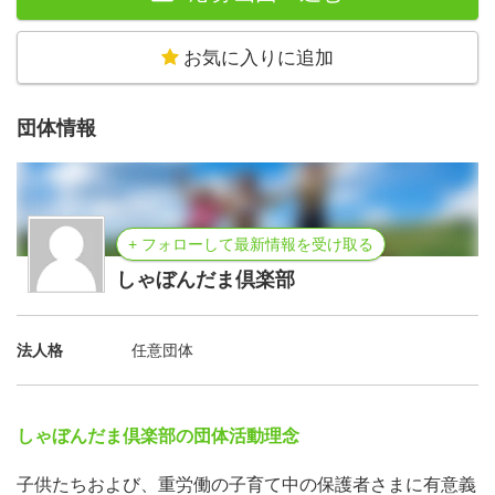
お気に入りに追加
団体情報
+ フォローして最新情報を受け取る
しゃぼんだま倶楽部
法人格
任意団体
しゃぼんだま倶楽部の団体活動理念
子供たちおよび、重労働の子育て中の保護者さまに有意義