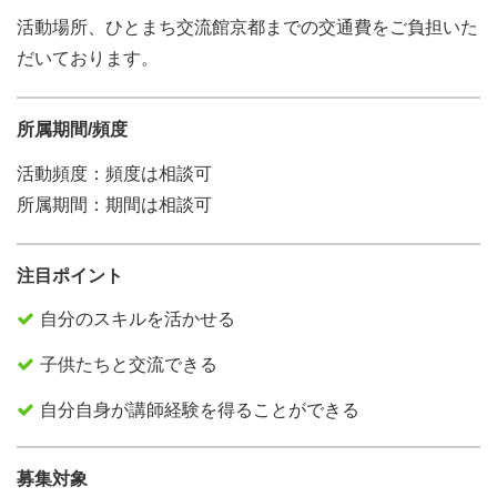
活動場所、ひとまち交流館京都までの交通費をご負担いた
だいております。
所属期間/頻度
活動頻度：頻度は相談可
所属期間：期間は相談可
注目ポイント
自分のスキルを活かせる
子供たちと交流できる
自分自身が講師経験を得ることができる
募集対象