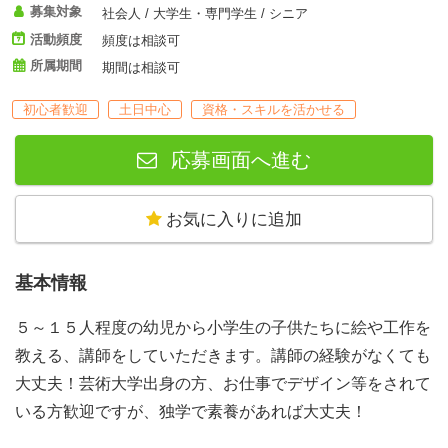
募集対象
社会人 / 大学生・専門学生 / シニア
活動頻度
頻度は相談可
所属期間
期間は相談可
初心者歓迎
土日中心
資格・スキルを活かせる
応募画面へ進む
お気に入りに追加
基本情報
５～１５人程度の幼児から小学生の子供たちに絵や工作を
教える、講師をしていただきます。講師の経験がなくても
大丈夫！芸術大学出身の方、お仕事でデザイン等をされて
いる方歓迎ですが、独学で素養があれば大丈夫！