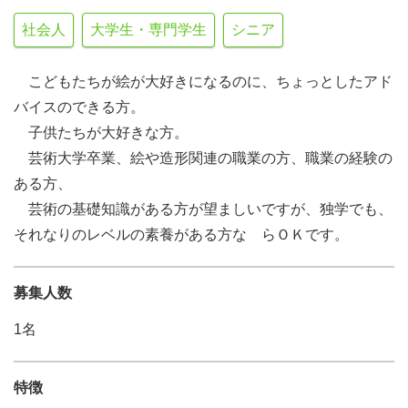
社会人
大学生・専門学生
シニア
こどもたちが絵が大好きになるのに、ちょっとしたアド
バイスのできる方。
子供たちが大好きな方。
芸術大学卒業、絵や造形関連の職業の方、職業の経験の
ある方、
芸術の基礎知識がある方が望ましいですが、独学でも、
それなりのレベルの素養がある方な らＯＫです。
募集人数
1名
特徴