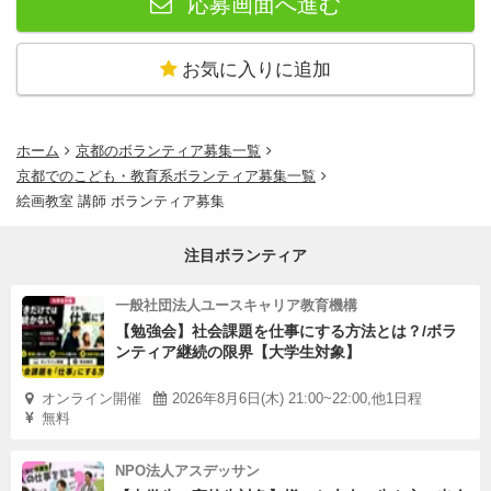
応募画面へ進む
お気に入りに追加
ホーム
京都のボランティア募集一覧
京都でのこども・教育系ボランティア募集一覧
絵画教室 講師 ボランティア募集
注目ボランティア
一般社団法人ユースキャリア教育機構
【勉強会】社会課題を仕事にする方法とは？/ボラ
ンティア継続の限界【大学生対象】
オンライン開催
2026年8月6日(木) 21:00~22:00,他1日程
無料
NPO法人アスデッサン