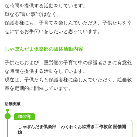
な時間を提供する活動をしています。
単なる”習い事”ではなく、
保護者様にも、子育てを楽しんでいただき、子供たちを幸
せにするお手伝いをしたいと思っています。
しゃぼんだま倶楽部の団体活動内容
子供たちおよび、重労働の子育て中の保護者さまに有意義
な時間を提供する活動をしています。
現在は、子供たちと保護者様に楽しんでいただく、絵画教
室を定期的に開催しています。
活動実績
2007年
しゃぼんだま倶楽部 わくわくお絵描き工作教室 開催開
始