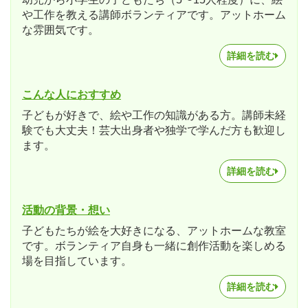
や工作を教える講師ボランティアです。アットホーム
な雰囲気です。
詳細を読む
こんな人におすすめ
子どもが好きで、絵や工作の知識がある方。講師未経
験でも大丈夫！芸大出身者や独学で学んだ方も歓迎し
ます。
詳細を読む
活動の背景・想い
子どもたちが絵を大好きになる、アットホームな教室
です。ボランティア自身も一緒に創作活動を楽しめる
場を目指しています。
詳細を読む