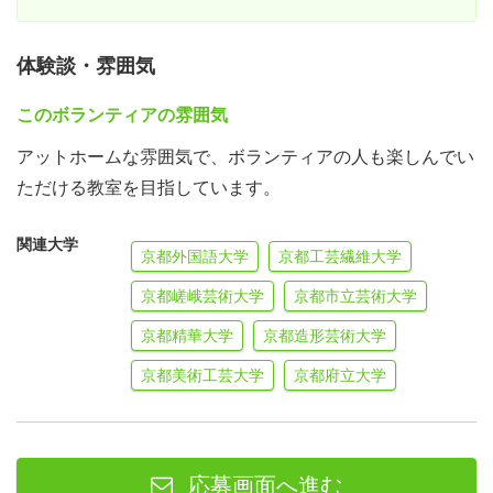
体験談・雰囲気
このボランティアの雰囲気
アットホームな雰囲気で、ボランティアの人も楽しんでい
ただける教室を目指しています。
関連大学
京都外国語大学
京都工芸繊維大学
京都嵯峨芸術大学
京都市立芸術大学
京都精華大学
京都造形芸術大学
京都美術工芸大学
京都府立大学
応募画面へ進む