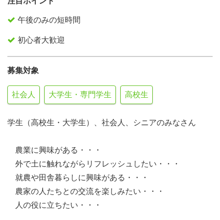
注目ポイント
午後のみの短時間
初心者大歓迎
募集対象
社会人
大学生・専門学生
高校生
学生（高校生・大学生）、社会人、シニアのみなさん
農業に興味がある・・・
外で土に触れながらリフレッシュしたい・・・
就農や田舎暮らしに興味がある・・・
農家の人たちとの交流を楽しみたい・・・
人の役に立ちたい・・・