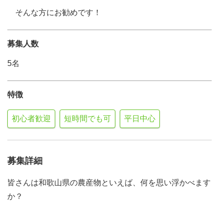
そんな方にお勧めです！
募集人数
5名
特徴
初心者歓迎
短時間でも可
平日中心
募集詳細
皆さんは和歌山県の農産物といえば、何を思い浮かべます
か？