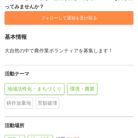
ってみませんか？
フォローして通知を受け取る
基本情報
大自然の中で農作業ボランティアを募集します！
活動テーマ
地域活性化・まちづくり
環境・農業
耕作放棄地
景観破壊
活動場所