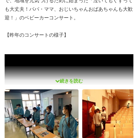
で、地域を元気づけるために始まった「泣いてもぐずって
も大丈夫！パパ・ママ、おじいちゃんおばあちゃんも大歓
迎！」のベビーカーコンサート。
【昨年のコンサートの様子】
続きを読む