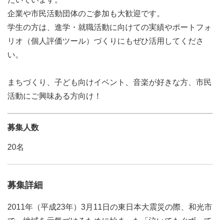
企業や市民活動団体のご参加も大歓迎です。
学生の方は、進学・就職活動に向けての実績やポートフォ
リオ（個人評価ツール）づくりにもぜひ活用してくださ
い。
まちづくり、子ども向けイベント、音楽が好きな方、市民
活動にご興味ある方向け！
募集人数
20名
募集詳細
2011年（平成23年）3月11日の東日本大震災の際、和光市