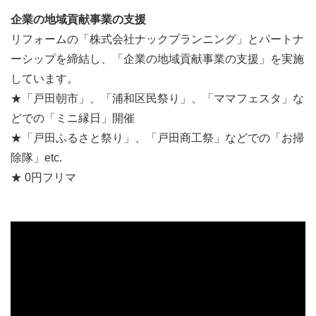
企業の地域貢献事業の支援
リフォームの「株式会社ナックプランニング」とパートナ
ーシップを締結し、「企業の地域貢献事業の支援」を実施
しています。
★「戸田朝市」、「浦和区民祭り」、「ママフェスタ」な
どでの「ミニ縁日」開催
★「戸田ふるさと祭り」、「戸田商工祭」などでの「お掃
除隊」etc.
★ 0円フリマ