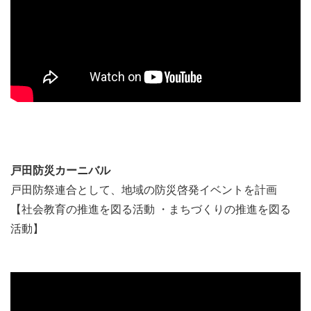
戸田防災カーニバル
戸田防祭連合として、地域の防災啓発イベントを計画
【社会教育の推進を図る活動 ・まちづくりの推進を図る
活動】