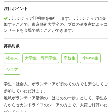
注目ポイント
ボランティア証明書を発行します。 ボランティアに参
加することで、東京藝術大学卒の、プロの演奏家によるコ
ンサートを会場で聴くことができます。
募集対象
社会人
大学生・専門学生
高校生
小中学生
シニア
学生・社会人、ボランティアが初めての方でも安心してご
参加していただけます。
地域ボランティア活動の「はじめの一歩」として、学生さ
んからセカンドライフのシニアの方まで、大変ご好評いた
だいています。