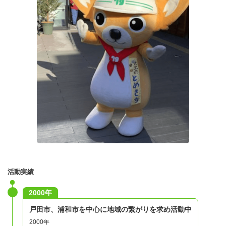
活動実績
2000年
戸田市、浦和市を中心に地域の繋がりを求め活動中
2000年