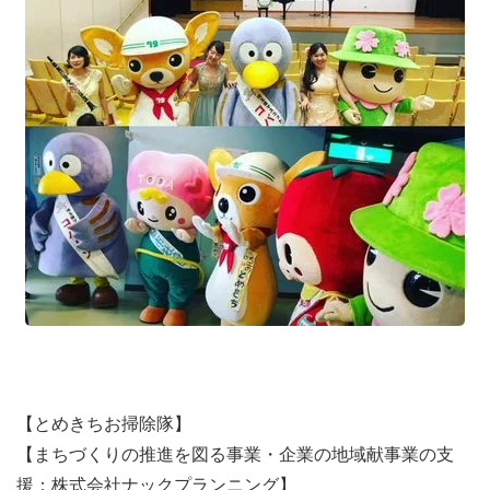
【とめきちお掃除隊】
【まちづくりの推進を図る事業・企業の地域献事業の支
援：株式会社ナックプランニング】