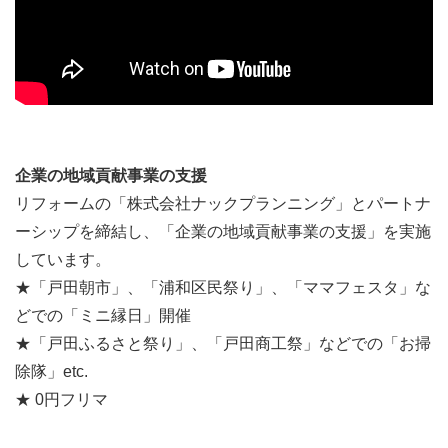
企業の地域貢献事業の支援
リフォームの「株式会社ナックプランニング」とパートナ
ーシップを締結し、「企業の地域貢献事業の支援」を実施
しています。
★「戸田朝市」、「浦和区民祭り」、「ママフェスタ」な
どでの「ミニ縁日」開催
★「戸田ふるさと祭り」、「戸田商工祭」などでの「お掃
除隊」etc.
★ 0円フリマ