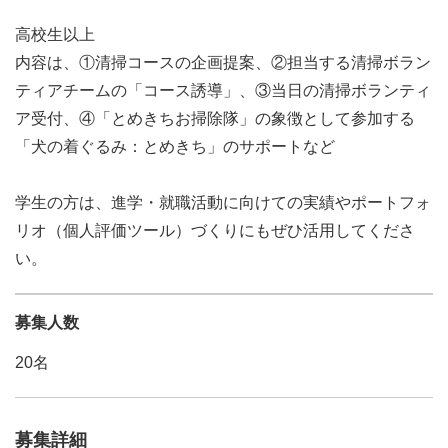
高校生以上
内容は、①清掃コースの企画提案、②担当する清掃ボラン
ティアチームの「コース誘導」、③当日の清掃ボランティ
ア受付、④「とめきちお掃除隊」の象徴として参加する
「犬の着ぐるみ：とめきち」のサポートなど
学生の方は、進学・就職活動に向けての実績やポートフォ
リオ（個人評価ツール）づくりにもぜひ活用してくださ
い。
募集人数
20名
募集詳細