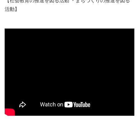
【社会教育の推進を図る活動 ・まちづくりの推進を図る
活動】