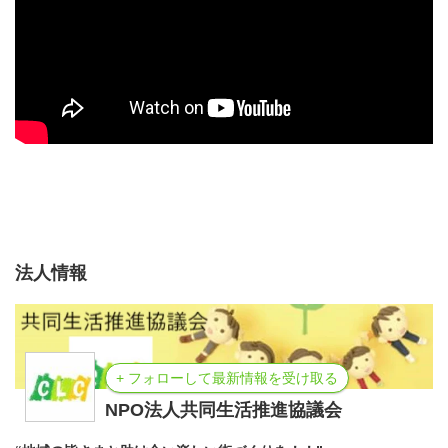
法人情報
+ フォローして最新情報を受け取る
NPO法人共同生活推進協議会