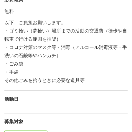
無料
以下、ご負担お願いします。
・ゴミ拾い（夢拾い）場所までの活動の交通費（徒歩や自
転車で行ける範囲を推奨）
・コロナ対策のマスク等・消毒（アルコール消毒液等・手
洗いの石鹸等やハンカチ）
・ごみ袋
・手袋
その他ごみを拾うときに必要な道具等
活動日
募集対象