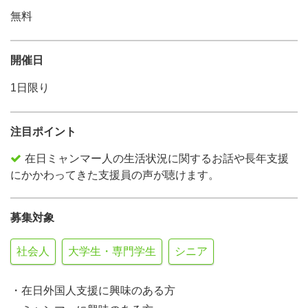
無料
開催日
1日限り
注目ポイント
在日ミャンマー人の生活状況に関するお話や長年支援
にかかわってきた支援員の声が聴けます。
募集対象
社会人
大学生・専門学生
シニア
・在日外国人支援に興味のある方