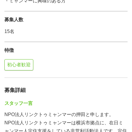
・ミャンマーに興味のある方
募集人数
15名
特徴
初心者歓迎
募集詳細
スタッフ一言
NPO法人リンクトゥミャンマーの押田と申します。
NPO法人リンクトゥミャンマーは横浜市拠点に、在日ミ
ャンマー人定住支援をしている非営利活動法人です。定住