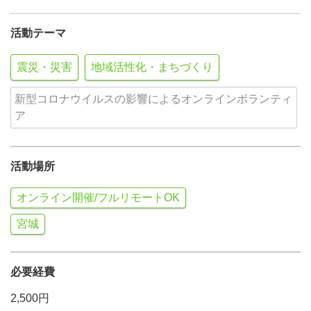
活動テーマ
震災・災害
地域活性化・まちづくり
新型コロナウイルスの影響によるオンラインボランティ
ア
活動場所
オンライン開催/フルリモートOK
宮城
必要経費
2,500円