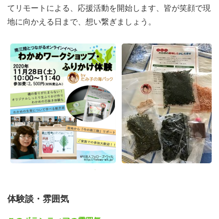
てリモートによる、応援活動を開始します、皆が笑顔で現
地に向かえる日まで、想い繋ぎましょう。
体験談・雰囲気