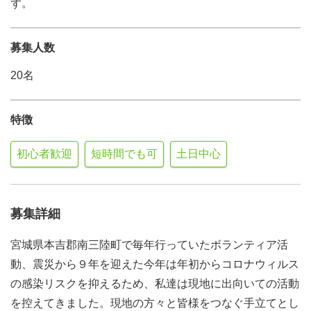
ず。
募集人数
20名
特徴
初心者歓迎
短時間でも可
土日中心
募集詳細
宮城県本吉郡南三陸町で毎年行っていたボランティア活
動、震災から９年を迎えた今年は年初からコロナウィルス
の感染リスクを抑えるため、私達は現地に出向いての活動
を控えてきました。現地の方々と皆様をつなぐ手立てとし