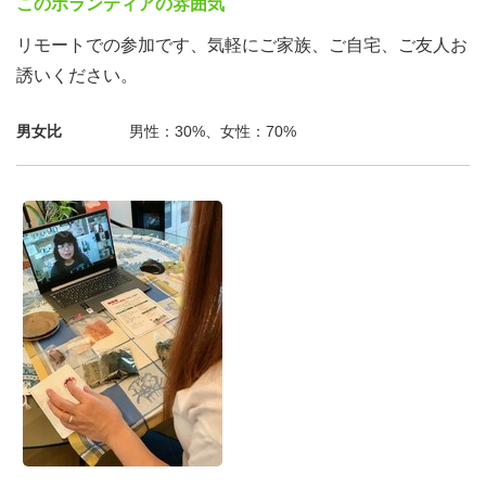
このボランティアの雰囲気
リモートでの参加です、気軽にご家族、ご自宅、ご友人お
誘いください。
男女比
男性：30%、女性：70%