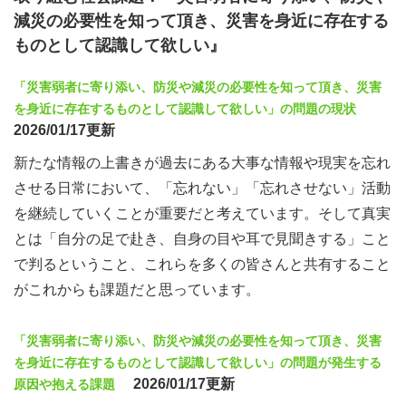
減災の必要性を知って頂き、災害を身近に存在する
ものとして認識して欲しい』
「災害弱者に寄り添い、防災や減災の必要性を知って頂き、災害
を身近に存在するものとして認識して欲しい」の問題の現状
2026/01/17更新
新たな情報の上書きが過去にある大事な情報や現実を忘れ
させる日常において、「忘れない」「忘れさせない」活動
を継続していくことが重要だと考えています。そして真実
とは「自分の足で赴き、自身の目や耳で見聞きする」こと
で判るということ、これらを多くの皆さんと共有すること
がこれからも課題だと思っています。
「災害弱者に寄り添い、防災や減災の必要性を知って頂き、災害
を身近に存在するものとして認識して欲しい」の問題が発生する
2026/01/17更新
原因や抱える課題