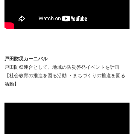
戸田防災カーニバル
戸田防祭連合として、地域の防災啓発イベントを計画
【社会教育の推進を図る活動 ・まちづくりの推進を図る
活動】