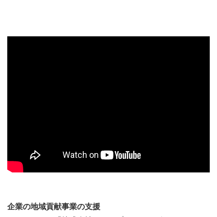
企業の地域貢献事業の支援