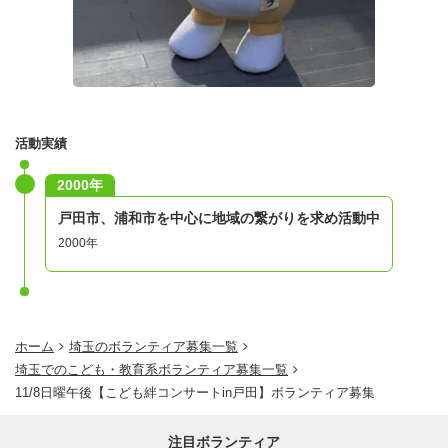
活動実績
2000年
戸田市、浦和市を中心に地域の繋がりを求め活動中
2000年
ホーム
埼玉のボランティア募集一覧
埼玉でのこども・教育系ボランティア募集一覧
11/8日曜午後【こども絆コンサートin戸田】ボランティア募集
注目ボランティア