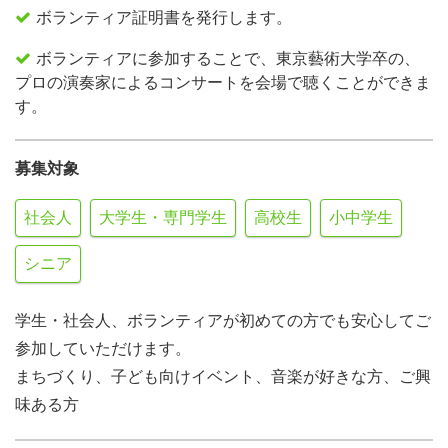
ボランティア証明書を発行します。
ボランティアに参加することで、東京藝術大学卒の、
プロの演奏家によるコンサートを会場で聴くことができま
す。
募集対象
社会人
大学生・専門学生
高校生
小中学生
シニア
学生・社会人、ボランティアが初めての方でも安心してご
参加していただけます。
まちづくり、子ども向けイベント、音楽が好きな方、ご興
味ある方