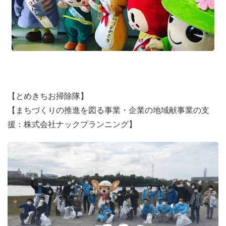
【とめきちお掃除隊】
【まちづくりの推進を図る事業・企業の地域献事業の支
援：株式会社ナックプランニング】