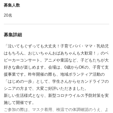
募集人数
20名
募集詳細
「泣いてもぐずっても大丈夫！子育てパパ・ママ・乳幼児
はもちろん、おじいちゃんおばあちゃんも大歓迎！」のベ
ビーカーコンサート。アニメや童謡など、子どもたちが大
好きな曲が楽しめます。会場は、0歳からOKの、子育て支
援事業です。昨年開催の際も、地域ボランティア活動の
「はじめの一歩」として、学生さんからセカンドライフの
シニアの方まで、大変ご好評いただきました。
新しい生活様式となり、新型コロナウイルス予防対策を実
施して開催です。
ご参加の際は、マスク着用、検温での体調確認のうえ、よ