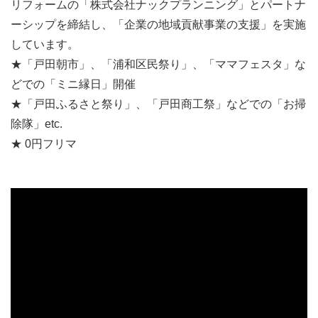
リフォームの「株式会社ナックプランニング」とパートナ
ーシップを締結し、「企業の地域貢献事業の支援」を実施
しています。
★「戸田朝市」、「浦和区民祭り」、「ママフェスタ」な
どでの「ミニ縁日」開催
★「戸田ふるさと祭り」、「戸田商工祭」などでの「お掃
除隊」etc.
★ 0円フリマ