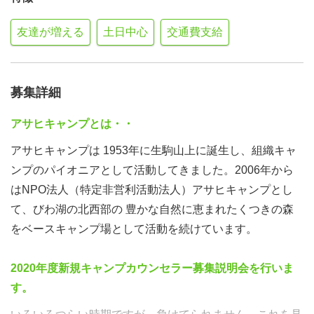
友達が増える
土日中心
交通費支給
募集詳細
アサヒキャンプとは・・
アサヒキャンプは 1953年に生駒山上に誕生し、組織キャ
ンプのパイオニアとして活動してきました。2006年から
はNPO法人（特定非営利活動法人）アサヒキャンプとし
て、びわ湖の北西部の 豊かな自然に恵まれたくつきの森
をベースキャンプ場として活動を続けています。
2020年度新規キャンプカウンセラー募集説明会を行いま
す。