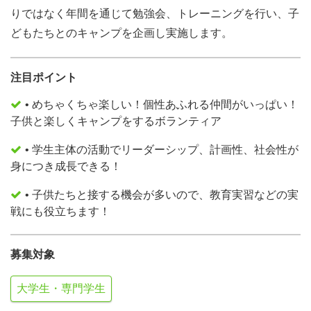
りではなく年間を通じて勉強会、トレーニングを行い、子
どもたちとのキャンプを企画し実施します。
注目ポイント
• めちゃくちゃ楽しい！個性あふれる仲間がいっぱい！
子供と楽しくキャンプをするボランティア
• 学生主体の活動でリーダーシップ、計画性、社会性が
身につき成長できる！
• 子供たちと接する機会が多いので、教育実習などの実
戦にも役立ちます！
募集対象
大学生・専門学生