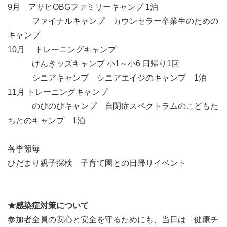
9月 アサヒOBGファミリーキャンプ 1泊
ファイナルキャンプ カウンセラー卒業生のための
キャンプ
10月 トレーニングキャンプ
げんきッズキャンプ 小1～小6 日帰り1回
シニアキャンプ シニアエイジのキャンプ 1泊
11月 トレーニングキャンプ
のびのびキャンプ 自閉症スペクトラムのこどもた
ちとのキャンプ 1泊
各季節毎
ひだまり親子探検 子育て園との日帰りイベント
★感染症対策について
参加者全員の安心と安全を守るためにも、当日は「健康チ