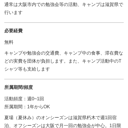
通常は大阪市内での勉強会等の活動、キャンプは滋賀県で
行います
必要経費
無料
キャンプや勉強会の交通費、キャンプ中の食事、滞在費な
どの実費を団体が負担します。また、キャンプ活動中のT
シャツ等も支給します
所属期間/頻度
活動頻度：週0~1回
所属期間：1年からOK
夏場（夏休み）のオンシーズンは滋賀県朽木で週1回宿
泊、オフシーズンは大阪で月一回の勉強会が中心。1日限