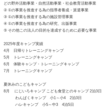
どの野外活動事業・自然活動事業・社会教育活動事業
② ①の事業を推進する為の指導者養成・派遣事業
③ ①の事業を推進する為の施設管理事業
④ ①の事業を推進する為の研究、出版事業
⑤ その他この法人の目的を達成するために必要な事業
2025年度キャンプ実績
4月 日帰りトレーニングキャンプ
5月 トレーニングキャンプ
6月 体験キャンプ・トレーニングキャンプ
7月 トレーニングキャンプ
夏休みのこどもキャンプ
8月 にじいろキャンプ こども食堂とのキャンプ 2泊3日
わんぱくキャンプ 小1～小4 2泊3日
ハレキャンプ 小5～中3 4泊5日