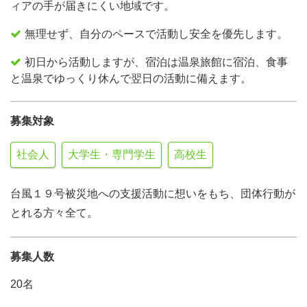
ィアの手が届きにくい地域です。
無理せず、自分のペースで活動し安全を優先します。
初日から活動しますが、宿泊は温泉旅館に宿泊、食事
と温泉でゆっくり休んで翌日の活動に備えます。
募集対象
社会人
大学生・専門学生
高校生
台風１９号被災地への支援活動に想いをもち、団体行動が
とれる方々全て。
募集人数
20名