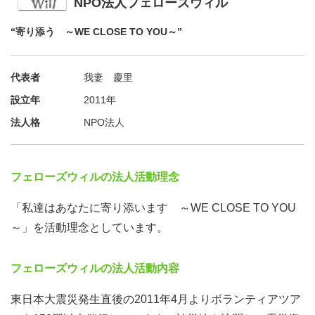
NPO法人フェローズウィル
“寄り添う ～WE CLOSE TO YOU～”
代表者
我妻 慶里
設立年
2011年
法人格
NPO法人
フェローズウィルの法人活動理念
「私達はあなたに寄り添います ～WE CLOSE TO YOU
～」を活動理念としています。
フェローズウィルの法人活動内容
東日本大震災発生直後の2011年4月よりボランティアツア