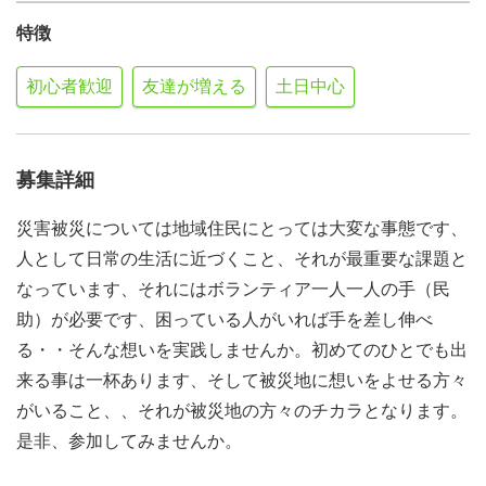
特徴
初心者歓迎
友達が増える
土日中心
募集詳細
災害被災については地域住民にとっては大変な事態です、
人として日常の生活に近づくこと、それが最重要な課題と
なっています、それにはボランティア一人一人の手（民
助）が必要です、困っている人がいれば手を差し伸べ
る・・そんな想いを実践しませんか。初めてのひとでも出
来る事は一杯あります、そして被災地に想いをよせる方々
がいること、、それが被災地の方々のチカラとなります。
是非、参加してみませんか。