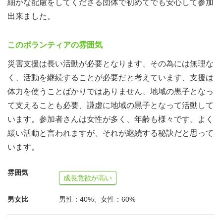
細かな配慮をしてくださる団体で初めてでも安心して参加
出来ました。
このボランティアの雰囲気
災害支援は長い活動が必要となります、その為には無理な
く、活動を継続することが必要だと考えています、支援は
体力を使うことばかりではありません、地域の黒子となっ
て支えることも必要、謙虚に地域の黒子となって活動して
います。参加者さんは女性が多く、年齢も様々です。よく
緩い活動と言われますが、それが継続する秘訣だと思って
います。
雰囲気
成長意欲が高い
男女比
男性：40%、女性：60%