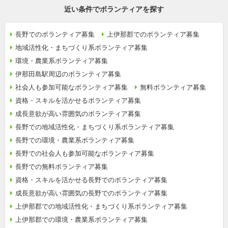
近い条件でボランティアを探す
長野でのボランティア募集
上伊那郡でのボランティア募集
地域活性化・まちづくり系ボランティア募集
環境・農業系ボランティア募集
伊那田島駅周辺のボランティア募集
社会人も参加可能なボランティア募集
無料ボランティア募集
資格・スキルを活かせるボランティア募集
成長意欲が高い雰囲気のボランティア募集
長野での地域活性化・まちづくり系ボランティア募集
長野での環境・農業系ボランティア募集
長野での社会人も参加可能なボランティア募集
長野での無料ボランティア募集
資格・スキルを活かせる長野でのボランティア募集
成長意欲が高い雰囲気の長野でのボランティア募集
上伊那郡での地域活性化・まちづくり系ボランティア募集
上伊那郡での環境・農業系ボランティア募集