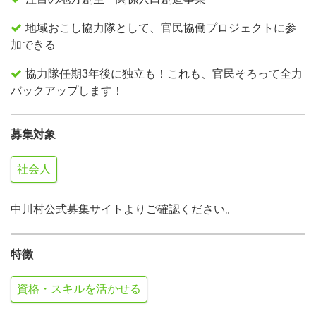
地域おこし協力隊として、官民協働プロジェクトに参
加できる
協力隊任期3年後に独立も！これも、官民そろって全力
バックアップします！
募集対象
社会人
中川村公式募集サイトよりご確認ください。
特徴
資格・スキルを活かせる