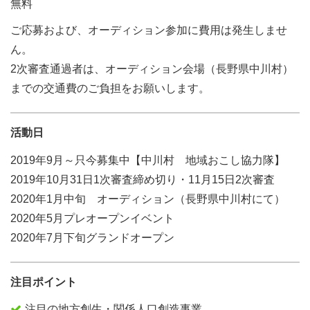
無料
ご応募および、オーディション参加に費用は発生しませ
ん。
2次審査通過者は、オーディション会場（長野県中川村）
までの交通費のご負担をお願いします。
活動日
2019年9月～只今募集中【中川村 地域おこし協力隊】
2019年10月31日1次審査締め切り・11月15日2次審査
2020年1月中旬 オーディション（長野県中川村にて）
2020年5月プレオープンイベント
2020年7月下旬グランドオープン
注目ポイント
注目の地方創生・関係人口創造事業