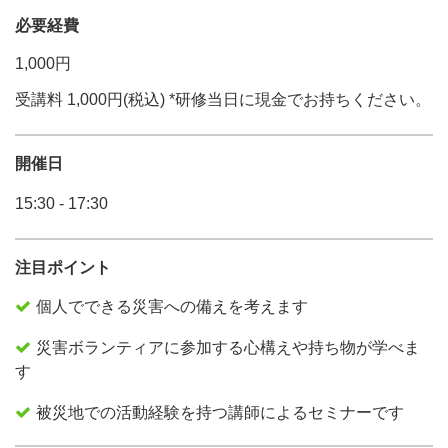
必要経費
1,000円
受講料 1,000円(税込) *研修当日に現金でお持ちください。
開催日
15:30 - 17:30
注目ポイント
個人でできる災害への備えを考えます
災害ボランティアに参加する心構えや持ち物が学べま
す
被災地での活動経験を持つ講師によるセミナーです