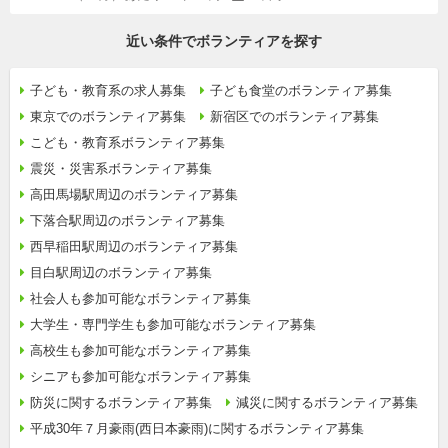
近い条件でボランティアを探す
子ども・教育系の求人募集
子ども食堂のボランティア募集
東京でのボランティア募集
新宿区でのボランティア募集
こども・教育系ボランティア募集
震災・災害系ボランティア募集
高田馬場駅周辺のボランティア募集
下落合駅周辺のボランティア募集
西早稲田駅周辺のボランティア募集
目白駅周辺のボランティア募集
社会人も参加可能なボランティア募集
大学生・専門学生も参加可能なボランティア募集
高校生も参加可能なボランティア募集
シニアも参加可能なボランティア募集
防災に関するボランティア募集
減災に関するボランティア募集
平成30年７月豪雨(西日本豪雨)に関するボランティア募集