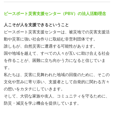
ピースボート災害支援センター（PBV）の法人活動理念
人こそが人を支援できるということ
ピースボート災害支援センターは、被災地での災害支援活
動や災害に強い社会作りに取組む非営利団体です。
誰しもが、自然災害に遭遇する可能性があります。
国や地域を越えて、すべての人々が互いに助け合える社会
を作ることが、困難に立ち向かう力になると信じていま
す。
私たちは、災害に見舞われた地域の回復のために、そこの
文化や営みに寄り添い、支援者として自発的に関わる方々
の想いをカタチにしていきます。
そして、大切な家族や友人、コミュニティを守るために、
防災・減災を学ぶ機会を提供しています。