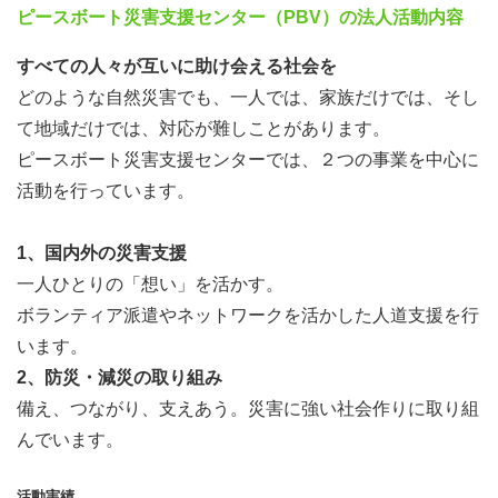
ピースボート災害支援センター（PBV）の法人活動内容
すべての人々が互いに助け会える社会を
どのような自然災害でも、一人では、家族だけでは、そし
て地域だけでは、対応が難しことがあります。
ピースボート災害支援センターでは、２つの事業を中心に
活動を行っています。
1、国内外の災害支援
一人ひとりの「想い」を活かす。
ボランティア派遣やネットワークを活かした人道支援を行
います。
2、防災・減災の取り組み
備え、つながり、支えあう。災害に強い社会作りに取り組
んでいます。
活動実績