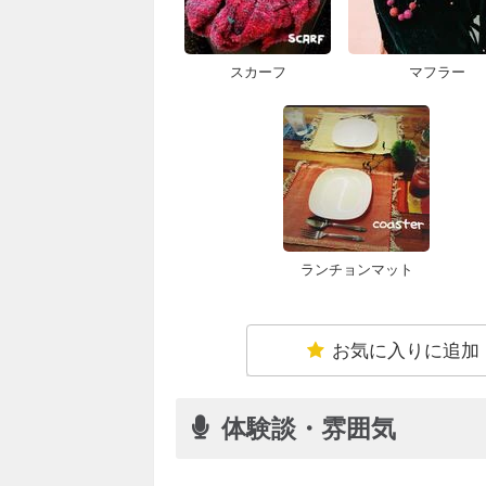
スカーフ
マフラー
ランチョンマット
お気に入りに追加
体験談・雰囲気