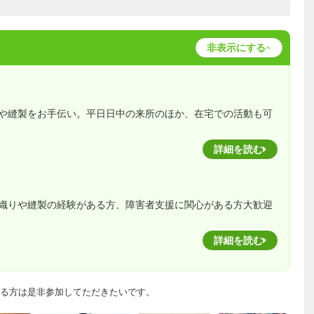
非表示にする
や縫製をお手伝い。平日日中の来所のほか、在宅での活動も可
詳細を読む
織りや縫製の経験がある方、障害者支援に関心がある方大歓迎
詳細を読む
る方は是非参加してただきたいです。