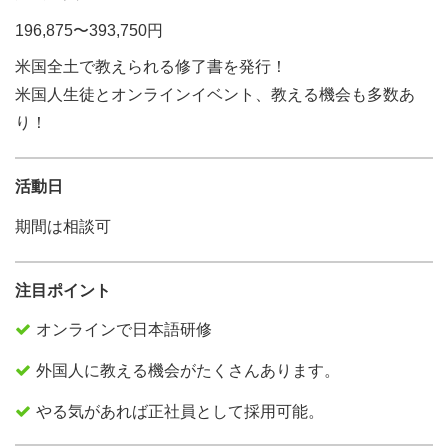
196,875〜393,750円
米国全土で教えられる修了書を発行！
米国人生徒とオンラインイベント、教える機会も多数あ
り！
活動日
期間は相談可
注目ポイント
オンラインで日本語研修
外国人に教える機会がたくさんあります。
やる気があれば正社員として採用可能。