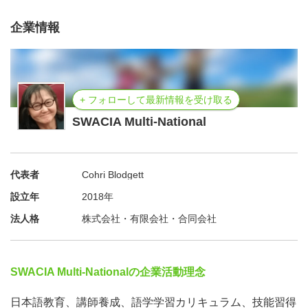
JICA地球広場展示会準備
企業情報
+ フォローして最新情報を受け取る
SWACIA Multi-National
代表者
Cohri Blodgett
設立年
2018年
法人格
株式会社・有限会社・合同会社
SWACIA Multi-Nationalの企業活動理念
日本語教育、講師養成、語学学習カリキュラム、技能習得