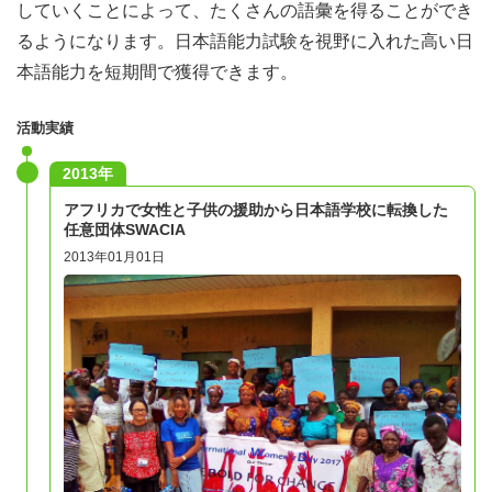
していくことによって、たくさんの語彙を得ることができ
るようになります。日本語能力試験を視野に入れた高い日
本語能力を短期間で獲得できます。
活動実績
2013年
アフリカで女性と子供の援助から日本語学校に転換した
任意団体SWACIA
2013年01月01日