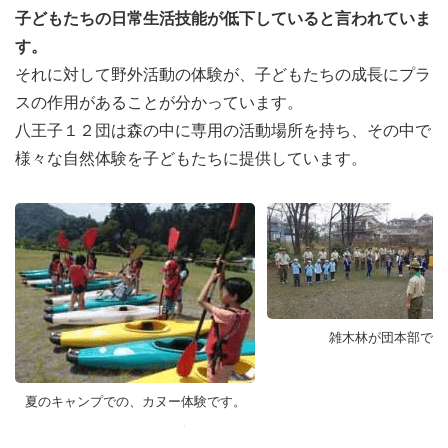
子どもたちの日常生活技能が低下していると言われていま
す。
それに対して野外活動の体験が、子どもたちの成長にプラ
スの作用があることが分かっています。
八王子１２団は森の中に専用の活動場所を持ち、その中で
様々な自然体験を子どもたちに提供しています。
雑木林が団本部です
夏のキャンプでの、カヌー体験です。