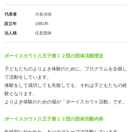
代表者
川名功佳
設立年
1981年
法人格
任意団体
ボーイスカウト八王子第１２団の団体活動理念
子どもたちのよりよき体験のために、プログラムを企画し
て活動をしています。
体験をして成功しても失敗しても、それは子どもたちの経
験となります。
よりよき体験のための場が「ボーイスカウト活動」です。
ボーイスカウト八王子第１２団の団体活動内容
年代別に分かれた、５つのグループで活動しています。