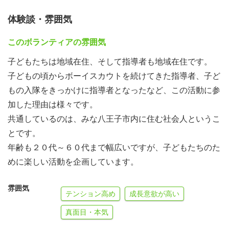
体験談・雰囲気
このボランティアの雰囲気
子どもたちは地域在住、そして指導者も地域在住です。
子どもの頃からボーイスカウトを続けてきた指導者、子ど
もの入隊をきっかけに指導者となったなど、この活動に参
加した理由は様々です。
共通しているのは、みな八王子市内に住む社会人というこ
とです。
年齢も２０代～６０代まで幅広いですが、子どもたちのた
めに楽しい活動を企画しています。
雰囲気
テンション高め
成長意欲が高い
真面目・本気