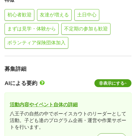
初心者歓迎
友達が増える
土日中心
まずは見学・体験から
不定期の参加も歓迎
ボランティア保険団体加入
募集詳細
AIによる要約
非表示にする
活動内容やイベント自体の詳細
八王子の自然の中でボーイスカウトのリーダーとして
活動。子ども達のプログラム企画・運営や作業サポー
トを行います。