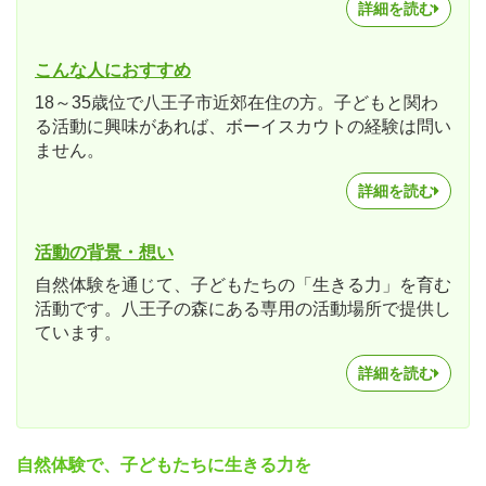
詳細を読む
こんな人におすすめ
18～35歳位で八王子市近郊在住の方。子どもと関わ
る活動に興味があれば、ボーイスカウトの経験は問い
ません。
詳細を読む
活動の背景・想い
自然体験を通じて、子どもたちの「生きる力」を育む
活動です。八王子の森にある専用の活動場所で提供し
ています。
詳細を読む
自然体験で、子どもたちに生きる力を