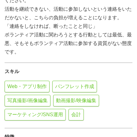
ください。
活動を継続できない、活動に参加しないという連絡をいた
だかないと、こちらの負担が増えることになります。
「連絡をしなければ、断ったことと同じ」
ボランティア活動に関わろうとする行動としては最低、最
悪、そもそもボランティア活動に参加する資質がない態度
です。
スキル
Web・アプリ制作
パンフレット作成
写真撮影/画像編集
動画撮影/映像編集
マーケティング/SNS運用
会計
特徴