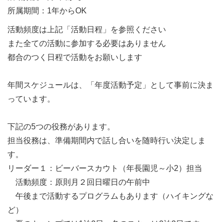
所属期間：1年からOK
活動頻度は上記「活動日程」を参照ください
また全ての活動に参加する必要はありません
都合のつく日程で活動をお願いします
年間スケジュールは、「年度活動予定」として事前に決ま
っています。
下記の5つの役務があります。
担当役務は、準備期間内で話し合いを随時行い決定しま
す。
リーダー１：ビーバースカウト（年長園児～小2）担当
活動頻度：原則月２回日曜日の午前中
午後まで活動するプログラムもあります（ハイキングな
ど）