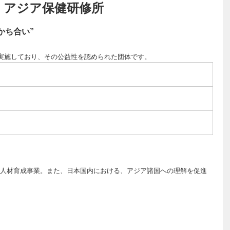
 アジア保健研修所
かち合い”
て実施しており、その公益性を認められた団体です。
）
人材育成事業。また、日本国内における、アジア諸国への理解を促進