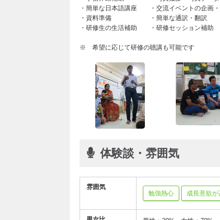
・簡単な日本語講座 ・交流イベントの企画・
・資料準備 ・簡単な通訳・翻訳
・研修生の生活補助 ・研修セッション補助
※ 希望に応じて研修の聴講も可能です
体験談・雰囲気
雰囲気
勉強熱心
成長意欲が
男女比