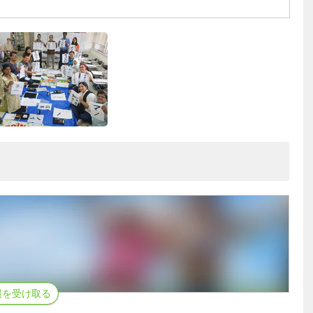
報を受け取る